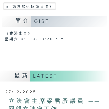
您喜歡這個節目嗎?
簡介
GIST
《香港家書》
星期六 09:00-09:20 a.m.
最新
LATEST
27/12/2025
立法會主席梁君彥議員 ——