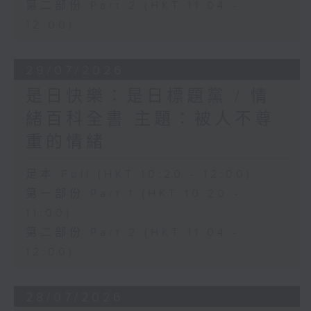
第二部份 Part 2 (HKT 11:04 -
12:00)
29/07/2026
是日快樂：是日標題黨 / 情
緒百科全書 主題：被人不尊
重的情緒
足本 Full (HKT 10:20 - 12:00)
第一部份 Part 1 (HKT 10:20 -
11:00)
第二部份 Part 2 (HKT 11:04 -
12:00)
28/07/2026