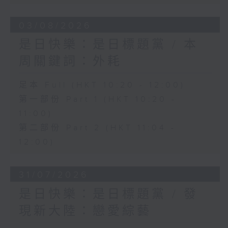
03/08/2026
是日快樂：是日標題黨 / 本
周關鍵詞：外耗
足本 Full (HKT 10:20 - 12:00)
第一部份 Part 1 (HKT 10:20 -
11:00)
第二部份 Part 2 (HKT 11:04 -
12:00)
31/07/2026
是日快樂：是日標題黨 / 發
現新大陸：戀愛綜藝