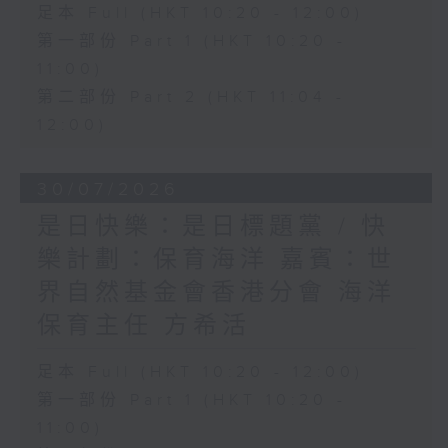
足本 Full (HKT 10:20 - 12:00)
第一部份 Part 1 (HKT 10:20 -
11:00)
第二部份 Part 2 (HKT 11:04 -
12:00)
30/07/2026
是日快樂：是日標題黨 / 快
樂計劃：保育海洋 嘉賓：世
界自然基金會香港分會 海洋
保育主任 方希活
足本 Full (HKT 10:20 - 12:00)
第一部份 Part 1 (HKT 10:20 -
11:00)