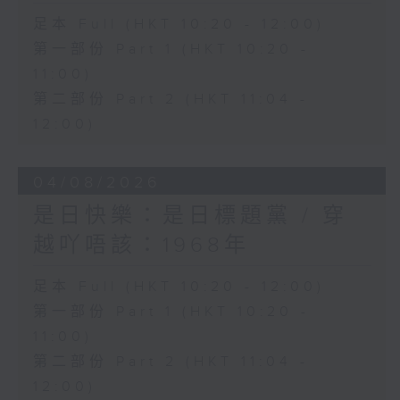
足本 Full (HKT 10:20 - 12:00)
第一部份 Part 1 (HKT 10:20 -
11:00)
第二部份 Part 2 (HKT 11:04 -
12:00)
04/08/2026
是日快樂：是日標題黨 / 穿
越吖唔該：1968年
足本 Full (HKT 10:20 - 12:00)
第一部份 Part 1 (HKT 10:20 -
11:00)
第二部份 Part 2 (HKT 11:04 -
12:00)