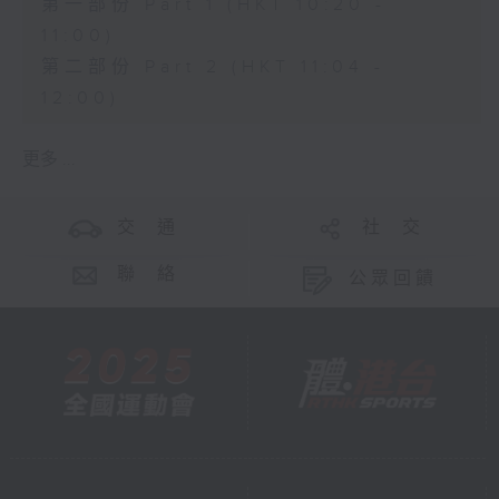
第一部份 Part 1 (HKT 10:20 -
11:00)
第二部份 Part 2 (HKT 11:04 -
12:00)
更多 ...
交 通
社 交
聯 絡
公眾回饋