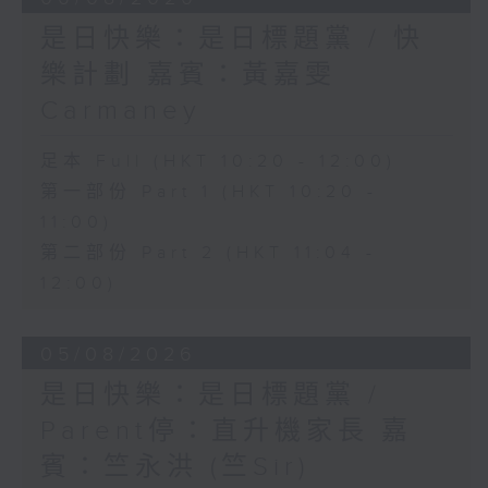
是日快樂：是日標題黨 / 快
樂計劃 嘉賓：黃嘉雯
Carmaney
足本 Full (HKT 10:20 - 12:00)
第一部份 Part 1 (HKT 10:20 -
11:00)
第二部份 Part 2 (HKT 11:04 -
12:00)
05/08/2026
是日快樂：是日標題黨 /
Parent停：直升機家長 嘉
賓：竺永洪 (竺Sir)