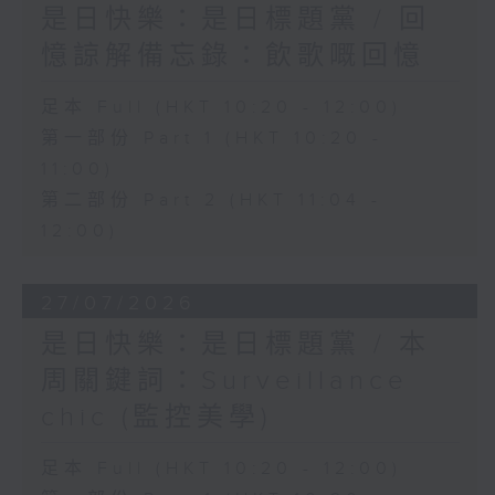
是日快樂：是日標題黨 / 回
憶諒解備忘錄：飲歌嘅回憶
足本 Full (HKT 10:20 - 12:00)
第一部份 Part 1 (HKT 10:20 -
11:00)
第二部份 Part 2 (HKT 11:04 -
12:00)
27/07/2026
是日快樂：是日標題黨 / 本
周關鍵詞：Surveillance
chic (監控美學)
足本 Full (HKT 10:20 - 12:00)