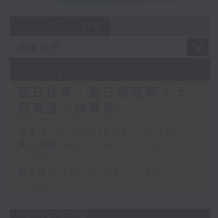
07 - 08
2026
07/08/2026
是日快樂：是日標題黨 / 大
戲電波：蜘蛛俠
足本 Full (HKT 10:20 - 12:00)
第一部份 Part 1 (HKT 10:20 -
11:00)
第二部份 Part 2 (HKT 11:04 -
12:00)
06/08/2026