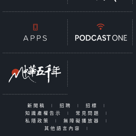
新聞稿
|
招聘
|
招標
|
知識產權告示
|
常見問題
|
私隱政策
|
無障礙播放器
|
其他語言內容
|