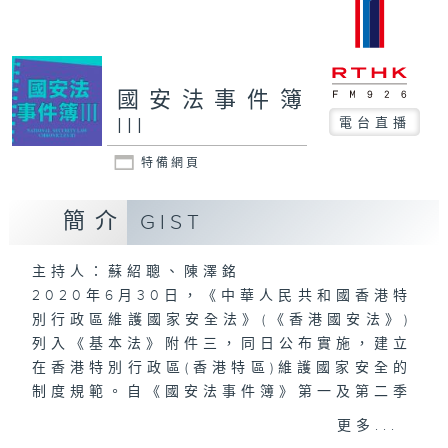
國安法事件簿
III
電台直播
特備網頁
簡介
GIST
主持人：蘇紹聰、陳澤銘
2020年6月30日，《中華人民共和國香港特
別行政區維護國家安全法》(《香港國安法》)
列入《基本法》附件三，同日公布實施，建立
在香港特別行政區(香港特區)維護國家安全的
制度規範。自《國安法事件簿》第一及第二季
推出以來，引起各界的關注，透過兩位律師及
更多...
嘉賓的專業講解，讓香港巿民正確理解《香港