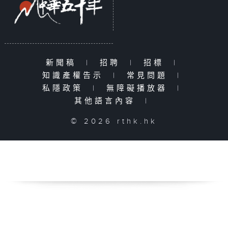
新聞稿
|
招聘
|
招標
|
知識產權告示
|
常見問題
|
私隱政策
|
無障礙播放器
|
其他語言內容
|
© 2026 rthk.hk