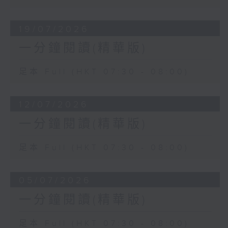
19/07/2026
一分鐘閱讀(精華版)
足本 Full (HKT 07:30 - 08:00)
12/07/2026
一分鐘閱讀(精華版)
足本 Full (HKT 07:30 - 08:00)
05/07/2026
一分鐘閱讀(精華版)
足本 Full (HKT 07:30 - 08:00)