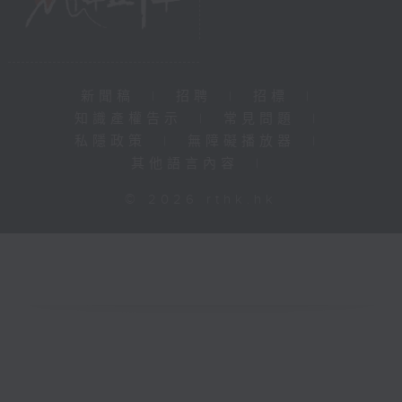
新聞稿
|
招聘
|
招標
|
知識產權告示
|
常見問題
|
私隱政策
|
無障礙播放器
|
其他語言內容
|
© 2026 rthk.hk