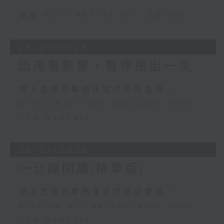
足本 Full (HKT 07:30 - 08:00)
26/07/2026
因風暴影響，暫停播出一次
網上直播完畢稍後提供節目重溫。
Archive will be available after
live webcast
26/07/2026
一分鐘閱讀(精華版)
網上直播完畢稍後提供節目重溫。
Archive will be available after
live webcast