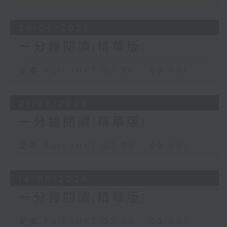
28/06/2026
一分鐘閱讀(精華版)
足本 Full (HKT 07:30 - 08:00)
21/06/2026
一分鐘閱讀(精華版)
足本 Full (HKT 07:30 - 08:00)
14/06/2026
一分鐘閱讀(精華版)
足本 Full (HKT 07:30 - 08:00)