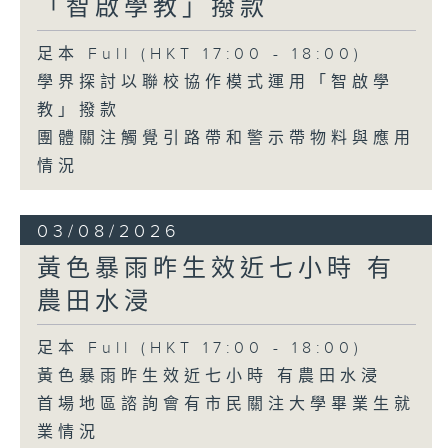
「智啟學教」撥款
足本 Full (HKT 17:00 - 18:00)
學界探討以聯校協作模式運用「智啟學
教」撥款
團體關注觸覺引路帶和警示帶物料與應用
情況
03/08/2026
黃色暴雨昨生效近七小時 有
農田水浸
足本 Full (HKT 17:00 - 18:00)
黃色暴雨昨生效近七小時 有農田水浸
首場地區諮詢會有市民關注大學畢業生就
業情況