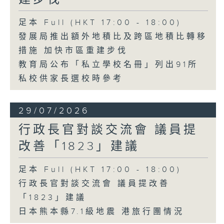
足本 Full (HKT 17:00 - 18:00)
發展局推出額外地積比及跨區地積比轉移
措施 加快市區重建步伐
教育局公布「私立學校名冊」列出91所
私校供家長選校時參考
29/07/2026
行政長官對談交流會 議員提
改善「1823」建議
足本 Full (HKT 17:00 - 18:00)
行政長官對談交流會 議員提改善
「1823」建議
日本熊本縣7.1級地震 港旅行團情況