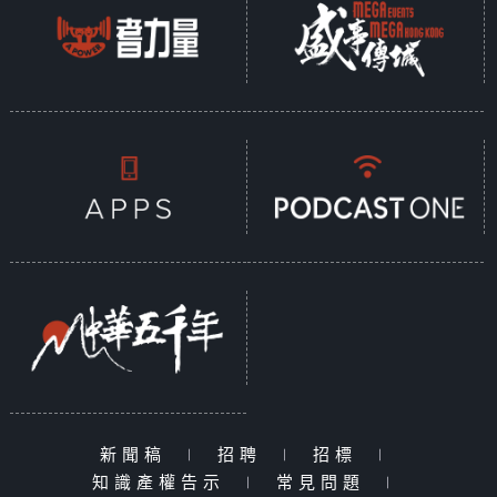
新聞稿
|
招聘
|
招標
|
知識產權告示
|
常見問題
|