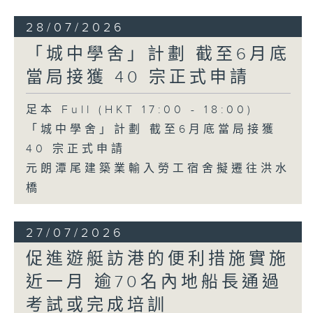
28/07/2026
「城中學舍」計劃 截至6月底
當局接獲 40 宗正式申請
足本 Full (HKT 17:00 - 18:00)
「城中學舍」計劃 截至6月底當局接獲
40 宗正式申請
元朗潭尾建築業輸入勞工宿舍擬遷往洪水
橋
27/07/2026
促進遊艇訪港的便利措施實施
近一月 逾70名內地船長通過
考試或完成培訓