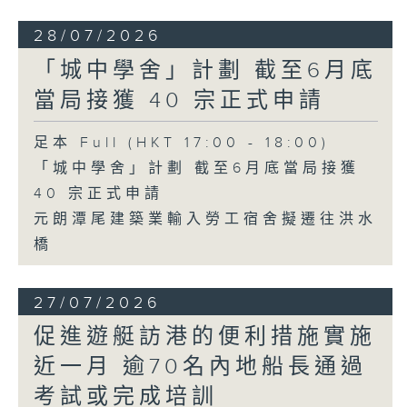
28/07/2026
「城中學舍」計劃 截至6月底
當局接獲 40 宗正式申請
足本 Full (HKT 17:00 - 18:00)
「城中學舍」計劃 截至6月底當局接獲
40 宗正式申請
元朗潭尾建築業輸入勞工宿舍擬遷往洪水
橋
27/07/2026
促進遊艇訪港的便利措施實施
近一月 逾70名內地船長通過
考試或完成培訓