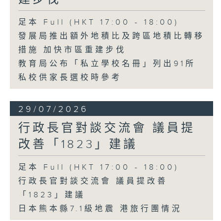
足本 Full (HKT 17:00 - 18:00)
發展局推出額外地積比及跨區地積比轉移
措施 加快市區重建步伐
教育局公布「私立學校名冊」列出91所
私校供家長選校時參考
29/07/2026
行政長官對談交流會 議員提
改善「1823」建議
足本 Full (HKT 17:00 - 18:00)
行政長官對談交流會 議員提改善
「1823」建議
日本熊本縣7.1級地震 港旅行團情況