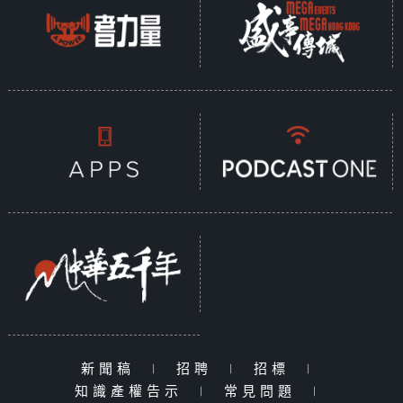
新聞稿
|
招聘
|
招標
|
知識產權告示
|
常見問題
|