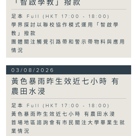
「智啟學教」撥款
足本 Full (HKT 17:00 - 18:00)
學界探討以聯校協作模式運用「智啟學
教」撥款
團體關注觸覺引路帶和警示帶物料與應用
情況
03/08/2026
黃色暴雨昨生效近七小時 有
農田水浸
足本 Full (HKT 17:00 - 18:00)
黃色暴雨昨生效近七小時 有農田水浸
首場地區諮詢會有市民關注大學畢業生就
業情況