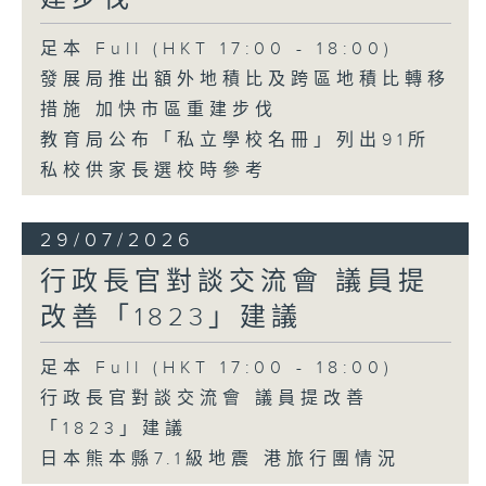
足本 Full (HKT 17:00 - 18:00)
發展局推出額外地積比及跨區地積比轉移
措施 加快市區重建步伐
教育局公布「私立學校名冊」列出91所
私校供家長選校時參考
29/07/2026
行政長官對談交流會 議員提
改善「1823」建議
足本 Full (HKT 17:00 - 18:00)
行政長官對談交流會 議員提改善
「1823」建議
日本熊本縣7.1級地震 港旅行團情況