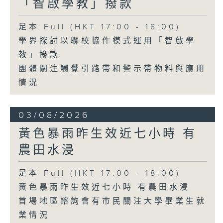
「智啟學教」撥款
足本 Full (HKT 17:00 - 18:00)
學界探討以聯校協作模式運用「智啟學
教」撥款
團體關注觸覺引路帶和警示帶物料與應用
情況
03/08/2026
黃色暴雨昨生效近七小時 有
農田水浸
足本 Full (HKT 17:00 - 18:00)
黃色暴雨昨生效近七小時 有農田水浸
首場地區諮詢會有市民關注大學畢業生就
業情況