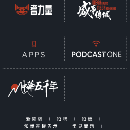
新聞稿
|
招聘
|
招標
|
知識產權告示
|
常見問題
|