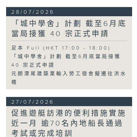
28/07/2026
「城中學舍」計劃 截至6月底
當局接獲 40 宗正式申請
足本 Full (HKT 17:00 - 18:00)
「城中學舍」計劃 截至6月底當局接獲
40 宗正式申請
元朗潭尾建築業輸入勞工宿舍擬遷往洪水
橋
27/07/2026
促進遊艇訪港的便利措施實施
近一月 逾70名內地船長通過
考試或完成培訓