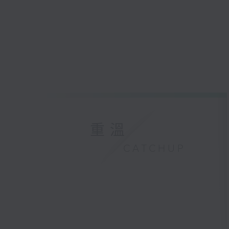
重溫
CATCHUP