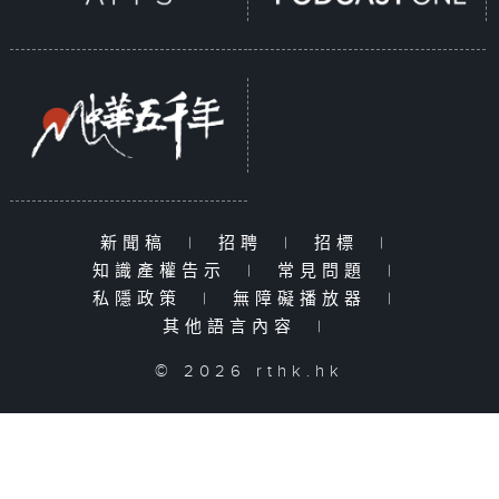
新聞稿
|
招聘
|
招標
|
知識產權告示
|
常見問題
|
私隱政策
|
無障礙播放器
|
其他語言內容
|
© 2026 rthk.hk