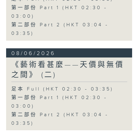
第一部份 Part 1 (HKT 02:30 -
03:00)
第二部份 Part 2 (HKT 03:04 -
03:35)
08/06/2026
《藝術看甚麼——天價與無價
之間》 (二)
足本 Full (HKT 02:30 - 03:35)
第一部份 Part 1 (HKT 02:30 -
03:00)
第二部份 Part 2 (HKT 03:04 -
03:35)