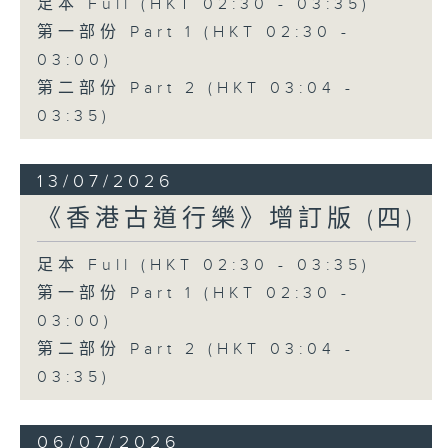
足本 Full (HKT 02:30 - 03:35)
第一部份 Part 1 (HKT 02:30 -
03:00)
第二部份 Part 2 (HKT 03:04 -
03:35)
13/07/2026
《香港古道行樂》增訂版 (四)
足本 Full (HKT 02:30 - 03:35)
第一部份 Part 1 (HKT 02:30 -
03:00)
第二部份 Part 2 (HKT 03:04 -
03:35)
06/07/2026