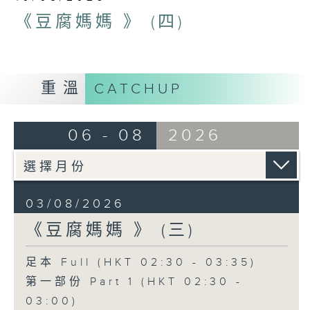
《豆腐媽媽 》 (四)
重溫
CATCHUP
06 - 08
2026
03/08/2026
《豆腐媽媽 》 (三)
足本 Full (HKT 02:30 - 03:35)
第一部份 Part 1 (HKT 02:30 -
03:00)