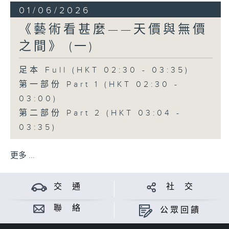
01/06/2026
《藝術看甚麼——天價與無價
之間》 (一)
足本 Full (HKT 02:30 - 03:35)
第一部份 Part 1 (HKT 02:30 -
03:00)
第二部份 Part 2 (HKT 03:04 -
03:35)
更多 ...
交 通
社 交
聯 絡
公眾回饋