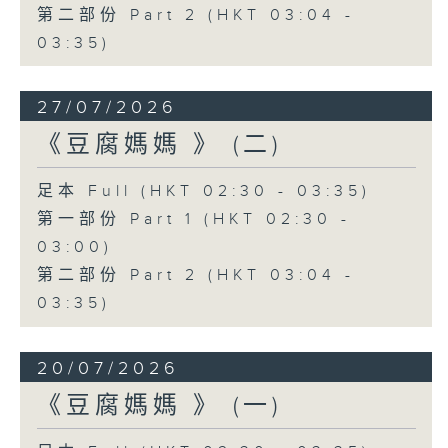
第二部份 Part 2 (HKT 03:04 -
03:35)
27/07/2026
《豆腐媽媽 》 (二)
足本 Full (HKT 02:30 - 03:35)
第一部份 Part 1 (HKT 02:30 -
03:00)
第二部份 Part 2 (HKT 03:04 -
03:35)
20/07/2026
《豆腐媽媽 》 (一)