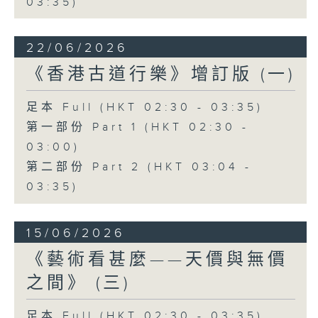
03:35)
22/06/2026
《香港古道行樂》增訂版 (一)
足本 Full (HKT 02:30 - 03:35)
第一部份 Part 1 (HKT 02:30 -
03:00)
第二部份 Part 2 (HKT 03:04 -
03:35)
15/06/2026
《藝術看甚麼——天價與無價
之間》 (三)
足本 Full (HKT 02:30 - 03:35)