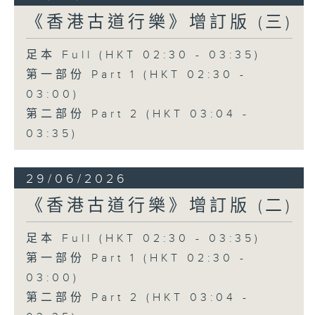
《香港古道行樂》增訂版 (三)
足本 Full (HKT 02:30 - 03:35)
第一部份 Part 1 (HKT 02:30 -
03:00)
第二部份 Part 2 (HKT 03:04 -
03:35)
29/06/2026
《香港古道行樂》增訂版 (二)
足本 Full (HKT 02:30 - 03:35)
第一部份 Part 1 (HKT 02:30 -
03:00)
第二部份 Part 2 (HKT 03:04 -