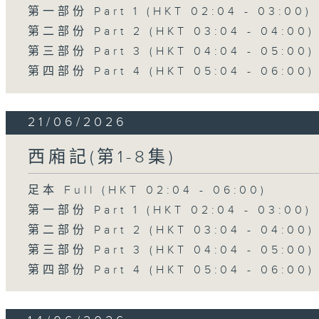
第一部份 Part 1 (HKT 02:04 - 03:00)
第二部份 Part 2 (HKT 03:04 - 04:00)
第三部份 Part 3 (HKT 04:04 - 05:00)
第四部份 Part 4 (HKT 05:04 - 06:00)
21/06/2026
西廂記(第1-8集)
足本 Full (HKT 02:04 - 06:00)
第一部份 Part 1 (HKT 02:04 - 03:00)
第二部份 Part 2 (HKT 03:04 - 04:00)
第三部份 Part 3 (HKT 04:04 - 05:00)
第四部份 Part 4 (HKT 05:04 - 06:00)