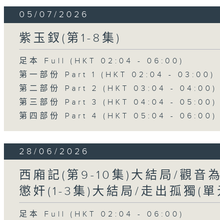
05/07/2026
紫玉釵(第1-8集)
足本 Full (HKT 02:04 - 06:00)
第一部份 Part 1 (HKT 02:04 - 03:00)
第二部份 Part 2 (HKT 03:04 - 04:00)
第三部份 Part 3 (HKT 04:04 - 05:00)
第四部份 Part 4 (HKT 05:04 - 06:00)
28/06/2026
西廂記(第9-10集)大結局/觀音
懲奸(1-3集)大結局/走出孤獨(
足本 Full (HKT 02:04 - 06:00)