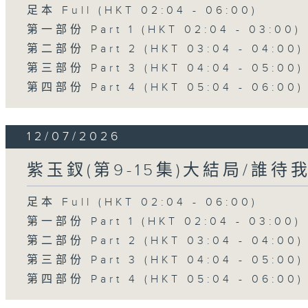
足本 Full (HKT 02:04 - 06:00)
第一部份 Part 1 (HKT 02:04 - 03:00)
第二部份 Part 2 (HKT 03:04 - 04:00)
第三部份 Part 3 (HKT 04:04 - 05:00)
第四部份 Part 4 (HKT 05:04 - 06:00)
12/07/2026
紫玉釵(第9-15集)大結局/誰待
足本 Full (HKT 02:04 - 06:00)
第一部份 Part 1 (HKT 02:04 - 03:00)
第二部份 Part 2 (HKT 03:04 - 04:00)
第三部份 Part 3 (HKT 04:04 - 05:00)
第四部份 Part 4 (HKT 05:04 - 06:00)