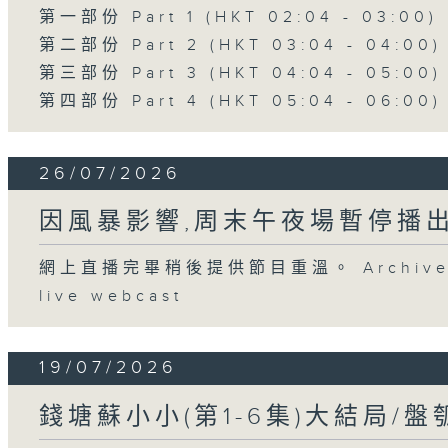
第一部份 Part 1 (HKT 02:04 - 03:00)
第二部份 Part 2 (HKT 03:04 - 04:00)
第三部份 Part 3 (HKT 04:04 - 05:00)
第四部份 Part 4 (HKT 05:04 - 06:00)
26/07/2026
因風暴影響,周末午夜場暫停播
網上直播完畢稍後提供節目重溫。 Archive will
live webcast
19/07/2026
錢塘蘇小小(第1-6集)大結局/