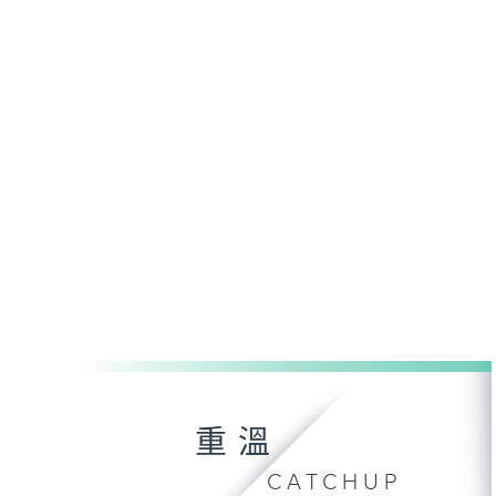
重溫
CATCHUP