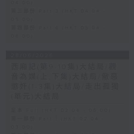
04:00)
第三部份 Part 3 (HKT 04:04 -
05:00)
第四部份 Part 4 (HKT 05:04 -
06:00)
28/06/2026
西廂記(第9-10集)大結局/觀
音為媒(上,下集)大結局/儆惡
懲奸(1-3集)大結局/走出孤獨
(單元)大結局
足本 Full (HKT 02:04 - 06:00)
第一部份 Part 1 (HKT 02:04 -
03:00)