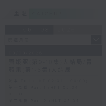
重溫
CATCHUP
06 - 08
2026
09/08/2026
竇娥冤(第9-10集)大結局/青
蘋果(第1-6集)大結局
足本 Full (HKT 02:04 - 06:00)
第一部份 Part 1 (HKT 02:04 -
03:00)
第二部份 Part 2 (HKT 03:04 -