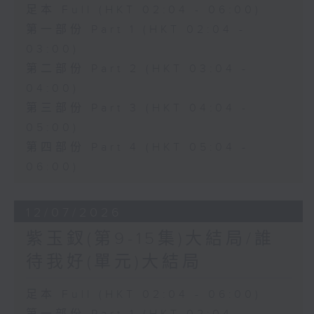
足本 Full (HKT 02:04 - 06:00)
第一部份 Part 1 (HKT 02:04 -
03:00)
第二部份 Part 2 (HKT 03:04 -
04:00)
第三部份 Part 3 (HKT 04:04 -
05:00)
第四部份 Part 4 (HKT 05:04 -
06:00)
12/07/2026
紫玉釵(第9-15集)大結局/誰
待我好(單元)大結局
足本 Full (HKT 02:04 - 06:00)