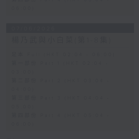
06:00)
07/06/2026
楊乃武與小白菜(第1-8集)
足本 Full (HKT 02:04 - 06:00)
第一部份 Part 1 (HKT 02:04 -
03:00)
第二部份 Part 2 (HKT 03:04 -
04:00)
第三部份 Part 3 (HKT 04:04 -
05:00)
第四部份 Part 4 (HKT 05:04 -
06:00)