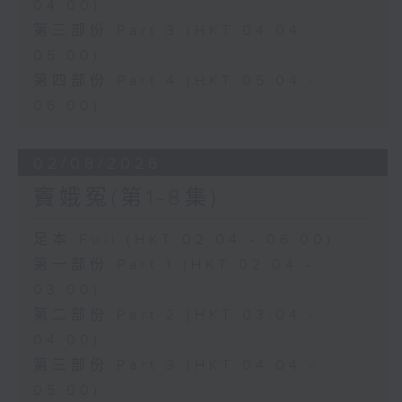
04:00)
第三部份 Part 3 (HKT 04:04 -
05:00)
第四部份 Part 4 (HKT 05:04 -
06:00)
02/08/2026
竇娥冤(第1-8集)
足本 Full (HKT 02:04 - 06:00)
第一部份 Part 1 (HKT 02:04 -
03:00)
第二部份 Part 2 (HKT 03:04 -
04:00)
第三部份 Part 3 (HKT 04:04 -
05:00)