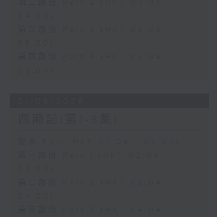
第二部份 Part 2 (HKT 03:04 -
04:00)
第三部份 Part 3 (HKT 04:04 -
05:00)
第四部份 Part 4 (HKT 05:04 -
06:00)
21/06/2026
西廂記(第1-8集)
足本 Full (HKT 02:04 - 06:00)
第一部份 Part 1 (HKT 02:04 -
03:00)
第二部份 Part 2 (HKT 03:04 -
04:00)
第三部份 Part 3 (HKT 04:04 -