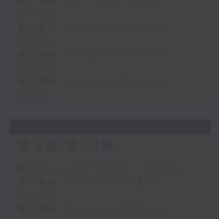
第一部份 Part 1 (HKT 02:04 -
03:00)
第二部份 Part 2 (HKT 03:04 -
04:00)
第三部份 Part 3 (HKT 04:04 -
05:00)
第四部份 Part 4 (HKT 05:04 -
06:00)
05/07/2026
紫玉釵(第1-8集)
足本 Full (HKT 02:04 - 06:00)
第一部份 Part 1 (HKT 02:04 -
03:00)
第二部份 Part 2 (HKT 03:04 -