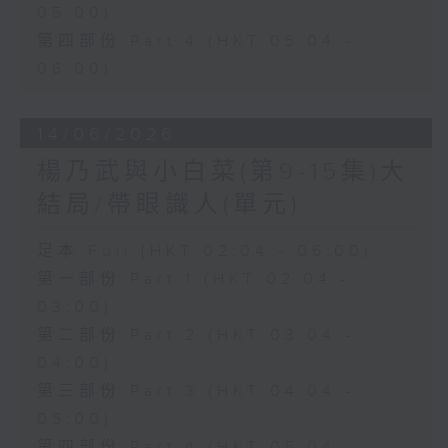
05:00)
第四部份 Part 4 (HKT 05:04 -
06:00)
14/06/2026
楊乃武與小白菜(第9-15集)大
結局/帶眼識人(單元)
足本 Full (HKT 02:04 - 06:00)
第一部份 Part 1 (HKT 02:04 -
03:00)
第二部份 Part 2 (HKT 03:04 -
04:00)
第三部份 Part 3 (HKT 04:04 -
05:00)
第四部份 Part 4 (HKT 05:04 -