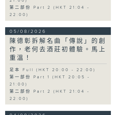
21:00)
第二部份 Part 2 (HKT 21:04 -
22:00)
05/08/2026
陳德彰拆解名曲「傳說」的創
作，老何去酒莊初體驗。馬上
重溫！
足本 Full (HKT 20:00 - 22:00)
第一部份 Part 1 (HKT 20:05 -
21:00)
第二部份 Part 2 (HKT 21:04 -
22:00)