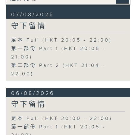
07/08/2026
守下留情
足本 Full (HKT 20:05 - 22:00)
第一部份 Part 1 (HKT 20:05 -
21:00)
第二部份 Part 2 (HKT 21:04 -
22:00)
06/08/2026
守下留情
足本 Full (HKT 20:00 - 22:00)
第一部份 Part 1 (HKT 20:05 -