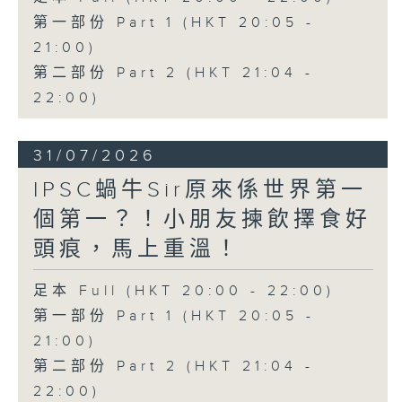
第一部份 Part 1 (HKT 20:05 -
21:00)
第二部份 Part 2 (HKT 21:04 -
22:00)
31/07/2026
IPSC蝸牛Sir原來係世界第一
個第一？！小朋友揀飲擇食好
頭痕，馬上重溫！
足本 Full (HKT 20:00 - 22:00)
第一部份 Part 1 (HKT 20:05 -
21:00)
第二部份 Part 2 (HKT 21:04 -
22:00)