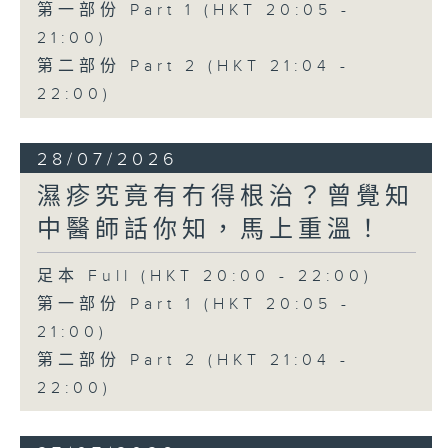
第一部份 Part 1 (HKT 20:05 -
21:00)
第二部份 Part 2 (HKT 21:04 -
22:00)
28/07/2026
濕疹究竟有冇得根治？曾覺知
中醫師話你知，馬上重溫！
足本 Full (HKT 20:00 - 22:00)
第一部份 Part 1 (HKT 20:05 -
21:00)
第二部份 Part 2 (HKT 21:04 -
22:00)