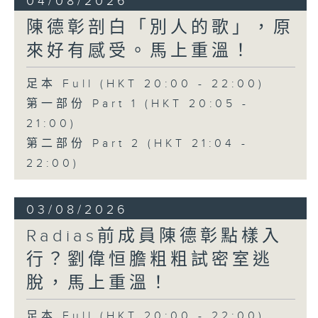
04/08/2026
陳德彰剖白「別人的歌」，原
來好有感受。馬上重溫！
足本 Full (HKT 20:00 - 22:00)
第一部份 Part 1 (HKT 20:05 -
21:00)
第二部份 Part 2 (HKT 21:04 -
22:00)
03/08/2026
Radias前成員陳德彰點樣入
行？劉偉恒膽粗粗試密室逃
脫，馬上重溫！
足本 Full (HKT 20:00 - 22:00)