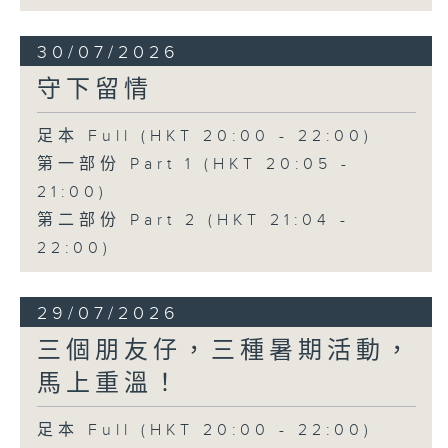
30/07/2026
守下留情
足本 Full (HKT 20:00 - 22:00)
第一部份 Part 1 (HKT 20:05 -
21:00)
第二部份 Part 2 (HKT 21:04 -
22:00)
29/07/2026
三個朋友仔，三種暑期活動，
馬上重溫！
足本 Full (HKT 20:00 - 22:00)