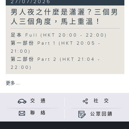
27/07/2026
男人夜之什麼是瀟灑？三個男
人三個角度，馬上重溫！
足本 Full (HKT 20:00 - 22:00)
第一部份 Part 1 (HKT 20:05 -
21:00)
第二部份 Part 2 (HKT 21:04 -
22:00)
更多 ...
交 通
社 交
聯 絡
公眾回饋