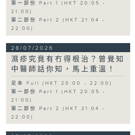
第一部份 Part 1 (HKT 20:05 -
21:00)
第二部份 Part 2 (HKT 21:04 -
22:00)
28/07/2026
濕疹究竟有冇得根治？曾覺知
中醫師話你知，馬上重溫！
足本 Full (HKT 20:00 - 22:00)
第一部份 Part 1 (HKT 20:05 -
21:00)
第二部份 Part 2 (HKT 21:04 -
22:00)