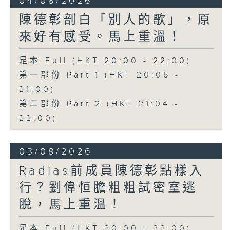
04/08/2026
陳德彰剖白「別人的歌」，原
來好有感受。馬上重溫！
足本 Full (HKT 20:00 - 22:00)
第一部份 Part 1 (HKT 20:05 -
21:00)
第二部份 Part 2 (HKT 21:04 -
22:00)
03/08/2026
Radias前成員陳德彰點樣入
行？劉偉恒膽粗粗試密室逃
脫，馬上重溫！
足本 Full (HKT 20:00 - 22:00)