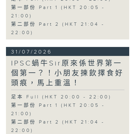
第一部份 Part 1 (HKT 20:05 -
21:00)
第二部份 Part 2 (HKT 21:04 -
22:00)
31/07/2026
IPSC蝸牛Sir原來係世界第一
個第一？！小朋友揀飲擇食好
頭痕，馬上重溫！
足本 Full (HKT 20:00 - 22:00)
第一部份 Part 1 (HKT 20:05 -
21:00)
第二部份 Part 2 (HKT 21:04 -
22:00)