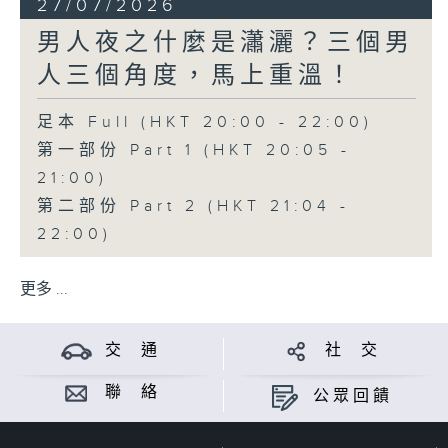
27/07/2026
男人夜之什麼是瀟灑？三個男
人三個角度，馬上重溫！
足本 Full (HKT 20:00 - 22:00)
第一部份 Part 1 (HKT 20:05 -
21:00)
第二部份 Part 2 (HKT 21:04 -
22:00)
更多 ...
交 通
社 交
聯 絡
公眾回饋