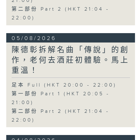
21:00)
第二部份 Part 2 (HKT 21:04 -
22:00)
05/08/2026
陳德彰拆解名曲「傳說」的創
作，老何去酒莊初體驗。馬上
重溫！
足本 Full (HKT 20:00 - 22:00)
第一部份 Part 1 (HKT 20:05 -
21:00)
第二部份 Part 2 (HKT 21:04 -
22:00)