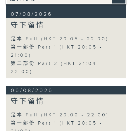
07/08/2026
守下留情
足本 Full (HKT 20:05 - 22:00)
第一部份 Part 1 (HKT 20:05 -
21:00)
第二部份 Part 2 (HKT 21:04 -
22:00)
06/08/2026
守下留情
足本 Full (HKT 20:00 - 22:00)
第一部份 Part 1 (HKT 20:05 -