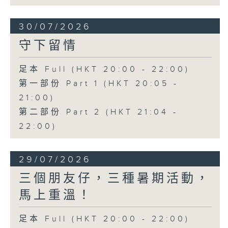
30/07/2026
守下留情
足本 Full (HKT 20:00 - 22:00)
第一部份 Part 1 (HKT 20:05 -
21:00)
第二部份 Part 2 (HKT 21:04 -
22:00)
29/07/2026
三個朋友仔，三種暑期活動，
馬上重溫！
足本 Full (HKT 20:00 - 22:00)