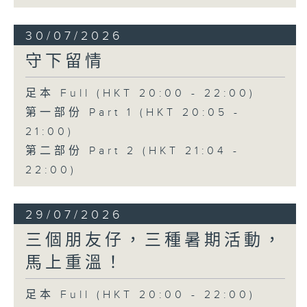
30/07/2026
守下留情
足本 Full (HKT 20:00 - 22:00)
第一部份 Part 1 (HKT 20:05 -
21:00)
第二部份 Part 2 (HKT 21:04 -
22:00)
29/07/2026
三個朋友仔，三種暑期活動，
馬上重溫！
足本 Full (HKT 20:00 - 22:00)