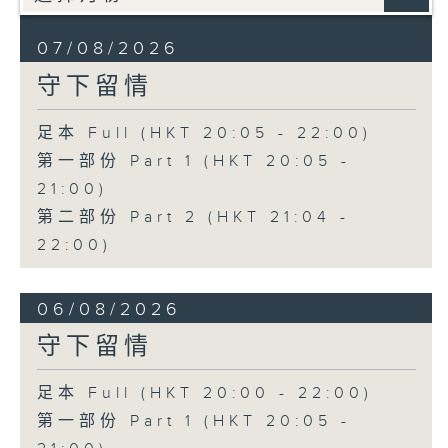
07/08/2026
守下留情
足本 Full (HKT 20:05 - 22:00)
第一部份 Part 1 (HKT 20:05 -
21:00)
第二部份 Part 2 (HKT 21:04 -
22:00)
06/08/2026
守下留情
足本 Full (HKT 20:00 - 22:00)
第一部份 Part 1 (HKT 20:05 -