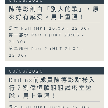
04/08/2026
陳德彰剖白「別人的歌」，原
來好有感受。馬上重溫！
足本 Full (HKT 20:00 - 22:00)
第一部份 Part 1 (HKT 20:05 -
21:00)
第二部份 Part 2 (HKT 21:04 -
22:00)
03/08/2026
Radias前成員陳德彰點樣入
行？劉偉恒膽粗粗試密室逃
脫，馬上重溫！
足本 Full (HKT 20:00 - 22:00)