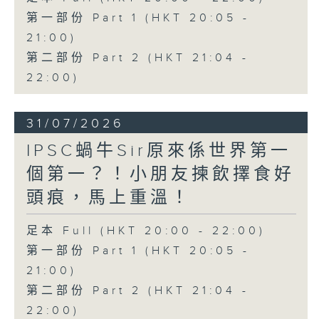
第一部份 Part 1 (HKT 20:05 -
21:00)
第二部份 Part 2 (HKT 21:04 -
22:00)
31/07/2026
IPSC蝸牛Sir原來係世界第一
個第一？！小朋友揀飲擇食好
頭痕，馬上重溫！
足本 Full (HKT 20:00 - 22:00)
第一部份 Part 1 (HKT 20:05 -
21:00)
第二部份 Part 2 (HKT 21:04 -
22:00)