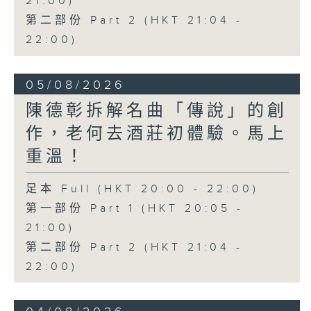
21:00)
第二部份 Part 2 (HKT 21:04 -
22:00)
05/08/2026
陳德彰拆解名曲「傳說」的創
作，老何去酒莊初體驗。馬上
重溫！
足本 Full (HKT 20:00 - 22:00)
第一部份 Part 1 (HKT 20:05 -
21:00)
第二部份 Part 2 (HKT 21:04 -
22:00)