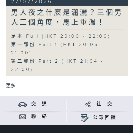
27/07/2026
男人夜之什麼是瀟灑？三個男
人三個角度，馬上重溫！
足本 Full (HKT 20:00 - 22:00)
第一部份 Part 1 (HKT 20:05 -
21:00)
第二部份 Part 2 (HKT 21:04 -
22:00)
更多 ...
交 通
社 交
聯 絡
公眾回饋