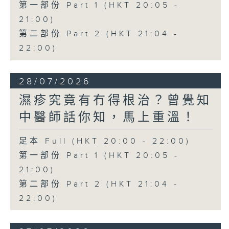
第一部份 Part 1 (HKT 20:05 -
21:00)
第二部份 Part 2 (HKT 21:04 -
22:00)
28/07/2026
濕疹究竟有冇得根治？曾覺知
中醫師話你知，馬上重溫！
足本 Full (HKT 20:00 - 22:00)
第一部份 Part 1 (HKT 20:05 -
21:00)
第二部份 Part 2 (HKT 21:04 -
22:00)