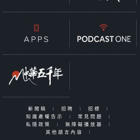
新聞稿
|
招聘
|
招標
|
知識產權告示
|
常見問題
|
私隱政策
|
無障礙播放器
|
其他語言內容
|