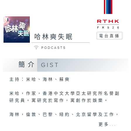
哈林奭失眠
電台直播
PODCASTS
簡介
GIST
主持：米哈、海林、蘇奭
米哈，作家，香港中文大學亞太研究所名譽副
研究員。寓研究於寫作，寓創作於娛樂。
海林，倫敦、巴黎、紐約、北京留學及工作，
多媒體策略師，度橋人，瑜伽治療師。
更多...