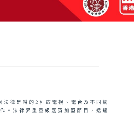
《法律是咁的2》於電視、電台及不同網
工作。法律界重量級嘉賓加盟節目，透過