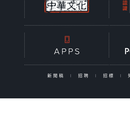
新聞稿
|
招聘
|
招標
|