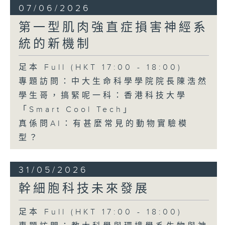
07/06/2026
第一型肌肉強直症損害神經系
統的新機制
足本 Full (HKT 17:00 - 18:00)
專題訪問：中大生命科學學院院長陳浩然
學生哥，搞緊呢一科：香港科技大學
「Smart Cool Tech」
真係問AI：有甚麼常見的動物實驗模
型？
31/05/2026
幹細胞科技未來發展
足本 Full (HKT 17:00 - 18:00)