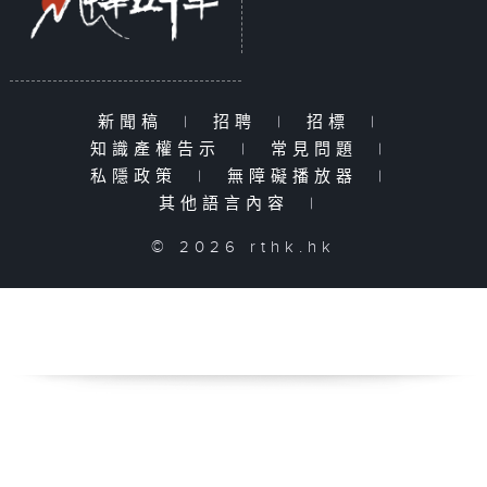
新聞稿
|
招聘
|
招標
|
知識產權告示
|
常見問題
|
私隱政策
|
無障礙播放器
|
其他語言內容
|
© 2026 rthk.hk