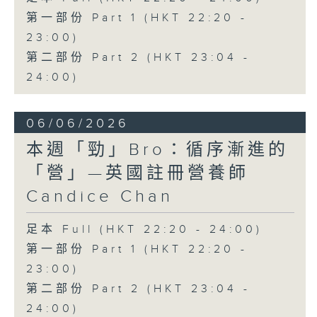
第一部份 Part 1 (HKT 22:20 -
23:00)
第二部份 Part 2 (HKT 23:04 -
24:00)
06/06/2026
本週「勁」Bro：循序漸進的
「營」—英國註冊營養師
Candice Chan
足本 Full (HKT 22:20 - 24:00)
第一部份 Part 1 (HKT 22:20 -
23:00)
第二部份 Part 2 (HKT 23:04 -
24:00)