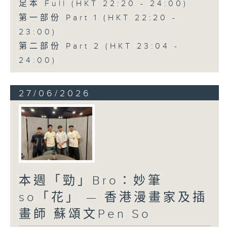
足本 Full (HKT 22:20 - 24:00)
第一部份 Part 1 (HKT 22:20 -
23:00)
第二部份 Part 2 (HKT 23:04 -
24:00)
27/06/2026
本週「勁」Bro：妙筆
so「花」 — 香港漫畫家及插
畫師 蘇頌文Pen So