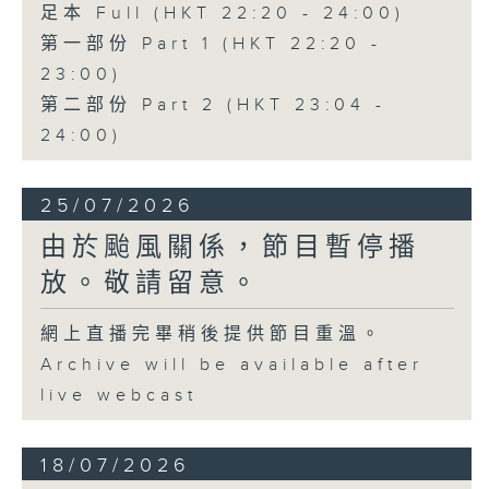
足本 Full (HKT 22:20 - 24:00)
第一部份 Part 1 (HKT 22:20 -
23:00)
第二部份 Part 2 (HKT 23:04 -
24:00)
25/07/2026
由於颱風關係，節目暫停播
放。敬請留意。
網上直播完畢稍後提供節目重溫。
Archive will be available after
live webcast
18/07/2026