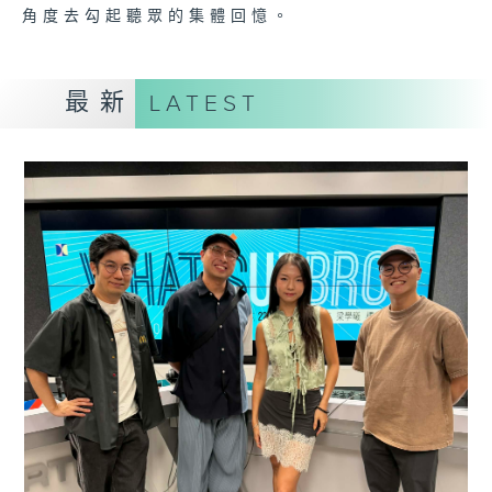
角度去勾起聽眾的集體回憶。
最新
LATEST