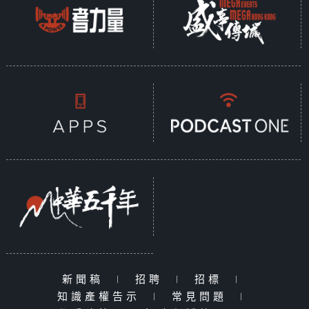
新聞稿
|
招聘
|
招標
|
知識產權告示
|
常見問題
|