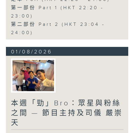
第一部份 Part 1 (HKT 22:20 -
23:00)
第二部份 Part 2 (HKT 23:04 -
24:00)
01/08/2026
本週「勁」Bro：眾星與粉絲
之間 — 節目主持及司儀 嚴崇
天