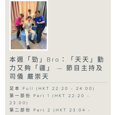
本週「勁」Bro：「天天」勤
力又夠「疆」 — 節目主持及
司儀 嚴崇天
足本 Full (HKT 22:20 - 24:00)
第一部份 Part 1 (HKT 22:20 -
23:00)
第二部份 Part 2 (HKT 23:04 -