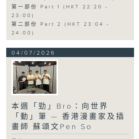
第一部份 Part 1 (HKT 22:20 -
23:00)
第二部份 Part 2 (HKT 23:04 -
24:00)
04/07/2026
本週「勁」Bro：向世界
「動」筆 — 香港漫畫家及插
畫師 蘇頌文Pen So