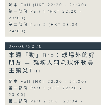
足本 Full (HKT 22:20 - 24:00)
第一部份 Part 1 (HKT 22:20 -
23:00)
第二部份 Part 2 (HKT 23:04 -
24:00)
20/06/2026
本週「勁」Bro：球場外的好
朋友 — 殘疾人羽毛球運動員
王鎮炎Tim
足本 Full (HKT 22:20 - 24:00)
第一部份 Part 1 (HKT 22:20 -
23:00)
第二部份 Part 2 (HKT 23:04 -