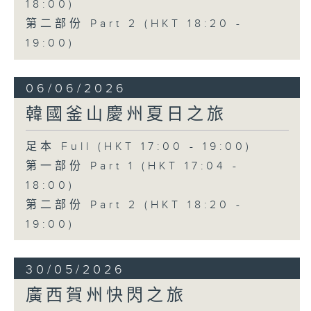
18:00)
第二部份 Part 2 (HKT 18:20 -
19:00)
06/06/2026
韓國釜山慶州夏日之旅
足本 Full (HKT 17:00 - 19:00)
第一部份 Part 1 (HKT 17:04 -
18:00)
第二部份 Part 2 (HKT 18:20 -
19:00)
30/05/2026
廣西賀州快閃之旅