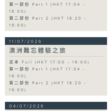
第一部份 Part 1 (HKT 17:04 -
18:00)
第二部份 Part 2 (HKT 18:20 -
19:00)
11/07/2026
澳洲難忘體驗之旅
足本 Full (HKT 17:00 - 19:00)
第一部份 Part 1 (HKT 17:04 -
18:00)
第二部份 Part 2 (HKT 18:20 -
19:00)
04/07/2026