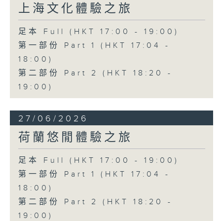
上海文化體驗之旅
足本 Full (HKT 17:00 - 19:00)
第一部份 Part 1 (HKT 17:04 -
18:00)
第二部份 Part 2 (HKT 18:20 -
19:00)
27/06/2026
荷蘭悠閒體驗之旅
足本 Full (HKT 17:00 - 19:00)
第一部份 Part 1 (HKT 17:04 -
18:00)
第二部份 Part 2 (HKT 18:20 -
19:00)