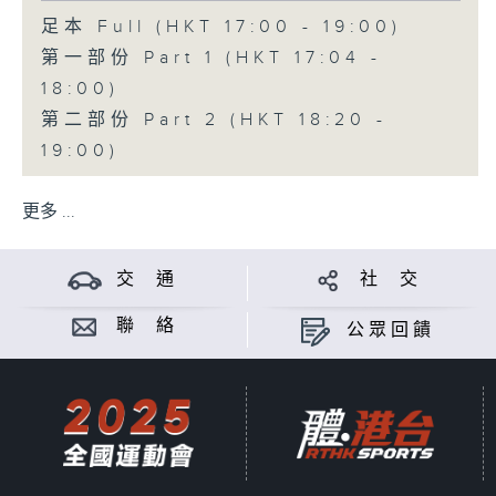
足本 Full (HKT 17:00 - 19:00)
第一部份 Part 1 (HKT 17:04 -
18:00)
第二部份 Part 2 (HKT 18:20 -
19:00)
更多 ...
交 通
社 交
聯 絡
公眾回饋