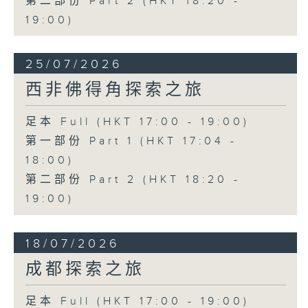
第二部份 Part 2 (HKT 18:20 -
19:00)
25/07/2026
西非佛得角探索之旅
足本 Full (HKT 17:00 - 19:00)
第一部份 Part 1 (HKT 17:04 -
18:00)
第二部份 Part 2 (HKT 18:20 -
19:00)
18/07/2026
成都探索之旅
足本 Full (HKT 17:00 - 19:00)