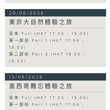
20/06/2026
東非大自然體驗之旅
足本 Full (HKT 17:00 - 19:00)
第一部份 Part 1 (HKT 17:04 -
18:00)
第二部份 Part 2 (HKT 18:20 -
19:00)
13/06/2026
墨西哥難忘體驗之旅
足本 Full (HKT 17:00 - 19:00)
第一部份 Part 1 (HKT 17:04 -