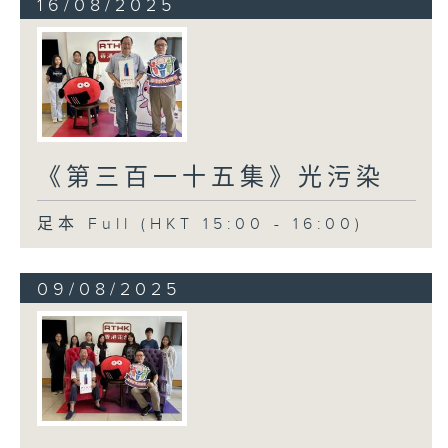
16/08/2025
《第三百一十五集》光污染
足本 Full (HKT 15:00 - 16:00)
09/08/2025