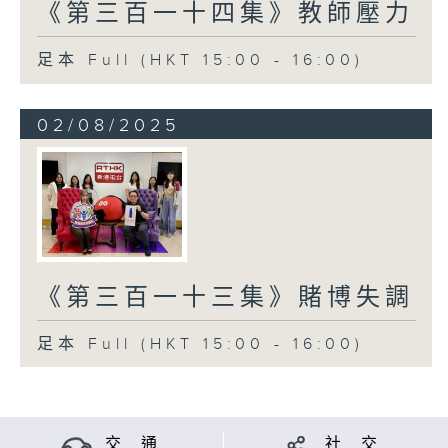
《第三百一十四集》教師壓力
足本 Full (HKT 15:00 - 16:00)
02/08/2025
《第三百一十三集》賭博失調
足本 Full (HKT 15:00 - 16:00)
交 通
社 交