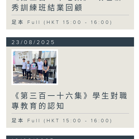
秀訓練班結業回顧
足本 Full (HKT 15:00 - 16:00)
23/08/2025
《第三百一十六集》學生對職
專教育的認知
足本 Full (HKT 15:00 - 16:00)