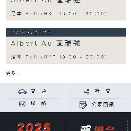
Albert Au 區瑞強
足本 Full (HKT 19:00 - 20:00)
27/07/2026
Albert Au 區瑞強
足本 Full (HKT 19:00 - 20:00)
更多 ...
交 通
社 交
聯 絡
公眾回饋