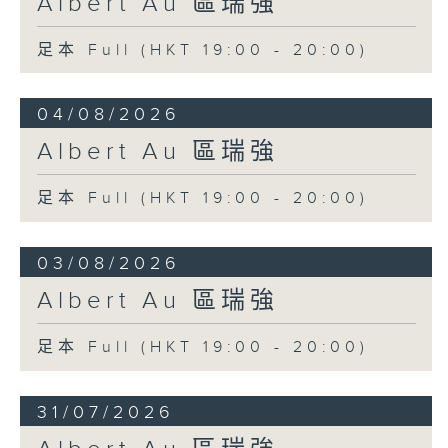
Albert Au 區瑞強
足本 Full (HKT 19:00 - 20:00)
04/08/2026
Albert Au 區瑞強
足本 Full (HKT 19:00 - 20:00)
03/08/2026
Albert Au 區瑞強
足本 Full (HKT 19:00 - 20:00)
31/07/2026