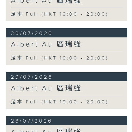
Albert Au 區瑞強
足本 Full (HKT 19:00 - 20:00)
30/07/2026
Albert Au 區瑞強
足本 Full (HKT 19:00 - 20:00)
29/07/2026
Albert Au 區瑞強
足本 Full (HKT 19:00 - 20:00)
28/07/2026