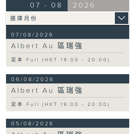
07 - 08
2026
07/08/2026
Albert Au 區瑞強
足本 Full (HKT 19:00 - 20:00)
06/08/2026
Albert Au 區瑞強
足本 Full (HKT 19:00 - 20:00)
05/08/2026