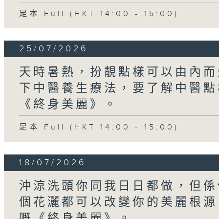
足本 Full (HKT 14:00 - 15:00)
25/07/2026
天時暑熱，扮靚點樣可以由內而
下中醫養生療法，要了解中醫點
《終身美麗》。
足本 Full (HKT 14:00 - 15:00)
18/07/2026
沖涼洗頭你同我日日都做，但係
個花灑都可以改變你的美麗根源
嘅《終身美麗》。