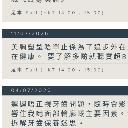
足本 Full (HKT 14:00 - 15:00)
11/07/2026
美胸塑型唔單止係為了追步外在
在健康。 要了解多啲就聽實超
足本 Full (HKT 14:00 - 15:00)
04/07/2026
遲遲唔正視牙齒問題，隨時會影
響住我哋面部輪廓嘅主要因素。
拆解牙齒保養迷思。