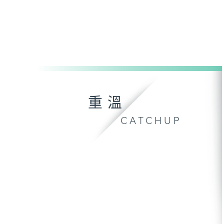
重溫
CATCHUP