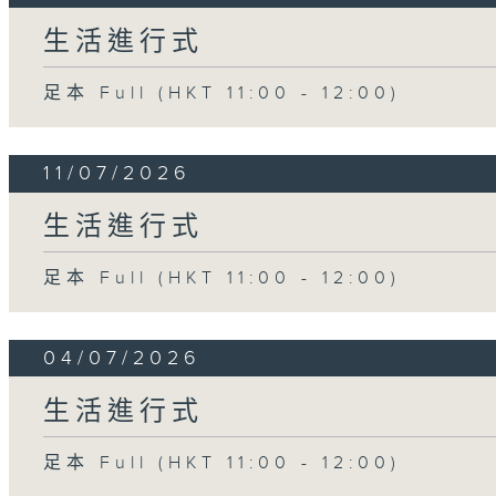
生活進行式
足本 Full (HKT 11:00 - 12:00)
11/07/2026
生活進行式
足本 Full (HKT 11:00 - 12:00)
04/07/2026
生活進行式
足本 Full (HKT 11:00 - 12:00)