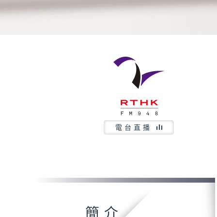
電台直播
簡介