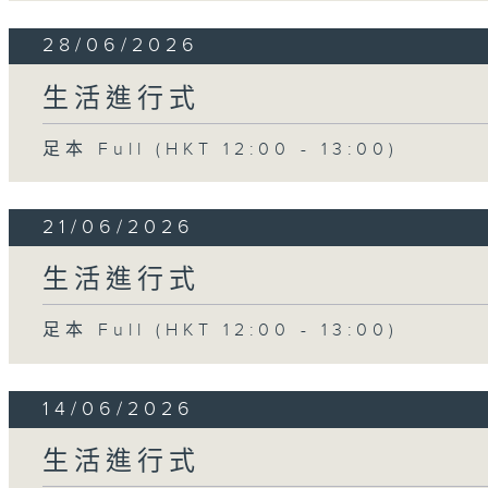
28/06/2026
生活進行式
足本 Full (HKT 12:00 - 13:00)
21/06/2026
生活進行式
足本 Full (HKT 12:00 - 13:00)
14/06/2026
生活進行式