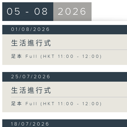
05 - 08
2026
01/08/2026
生活進行式
足本 Full (HKT 11:00 - 12:00)
25/07/2026
生活進行式
足本 Full (HKT 11:00 - 12:00)
18/07/2026