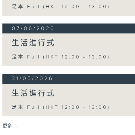
足本 Full (HKT 12:00 - 13:00)
07/06/2026
生活進行式
足本 Full (HKT 12:00 - 13:00)
31/05/2026
生活進行式
足本 Full (HKT 12:00 - 13:00)
更多 ...