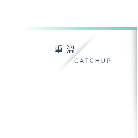
重溫
CATCHUP