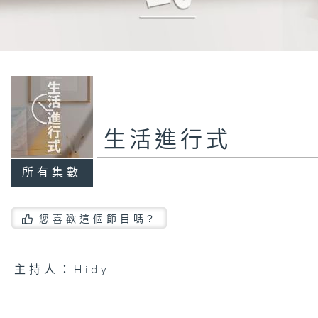
生活進行式
所有集數
您喜歡這個節目嗎?
主持人：Hidy