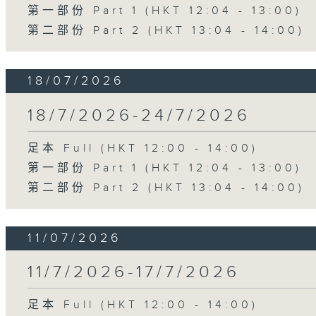
第一部份 Part 1 (HKT 12:04 - 13:00)
第二部份 Part 2 (HKT 13:04 - 14:00)
18/07/2026
18/7/2026-24/7/2026
足本 Full (HKT 12:00 - 14:00)
第一部份 Part 1 (HKT 12:04 - 13:00)
第二部份 Part 2 (HKT 13:04 - 14:00)
11/07/2026
11/7/2026-17/7/2026
足本 Full (HKT 12:00 - 14:00)