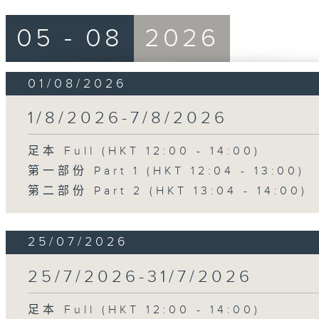
05 - 08
2026
01/08/2026
1/8/2026-7/8/2026
足本 Full (HKT 12:00 - 14:00)
第一部份 Part 1 (HKT 12:04 - 13:00)
第二部份 Part 2 (HKT 13:04 - 14:00)
25/07/2026
25/7/2026-31/7/2026
足本 Full (HKT 12:00 - 14:00)