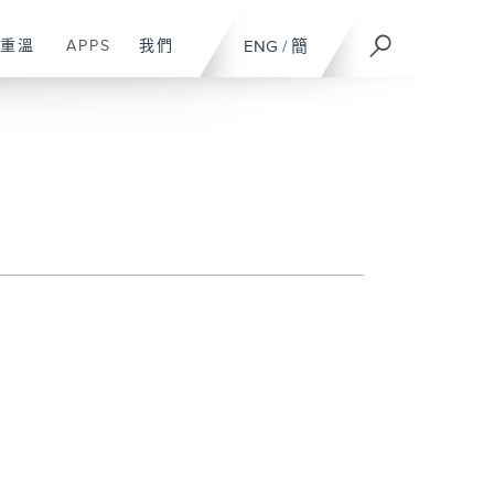
重溫
APPS
我們
ENG
/
簡