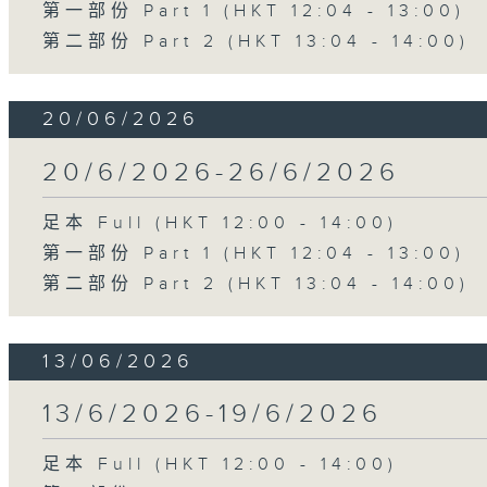
第一部份 Part 1 (HKT 12:04 - 13:00)
第二部份 Part 2 (HKT 13:04 - 14:00)
20/06/2026
20/6/2026-26/6/2026
足本 Full (HKT 12:00 - 14:00)
第一部份 Part 1 (HKT 12:04 - 13:00)
第二部份 Part 2 (HKT 13:04 - 14:00)
13/06/2026
13/6/2026-19/6/2026
足本 Full (HKT 12:00 - 14:00)