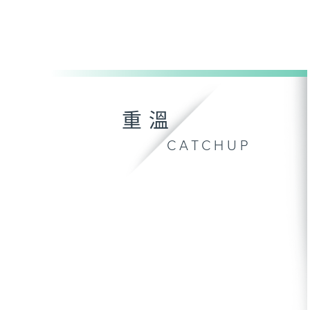
重溫
CATCHUP