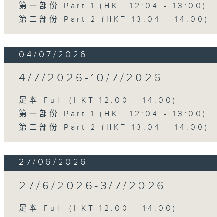
第一部份 Part 1 (HKT 12:04 - 13:00)
第二部份 Part 2 (HKT 13:04 - 14:00)
04/07/2026
4/7/2026-10/7/2026
足本 Full (HKT 12:00 - 14:00)
第一部份 Part 1 (HKT 12:04 - 13:00)
第二部份 Part 2 (HKT 13:04 - 14:00)
27/06/2026
27/6/2026-3/7/2026
足本 Full (HKT 12:00 - 14:00)