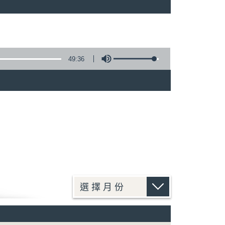
49:36