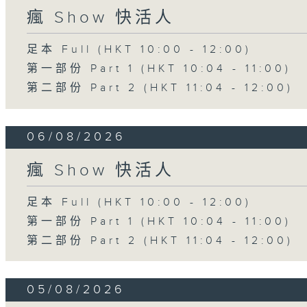
瘋 Show 快活人
足本 Full (HKT 10:00 - 12:00)
第一部份 Part 1 (HKT 10:04 - 11:00)
第二部份 Part 2 (HKT 11:04 - 12:00)
06/08/2026
瘋 Show 快活人
足本 Full (HKT 10:00 - 12:00)
第一部份 Part 1 (HKT 10:04 - 11:00)
第二部份 Part 2 (HKT 11:04 - 12:00)
05/08/2026