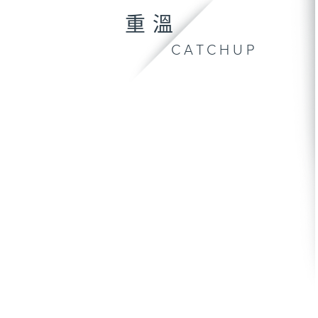
重溫
CATCHUP