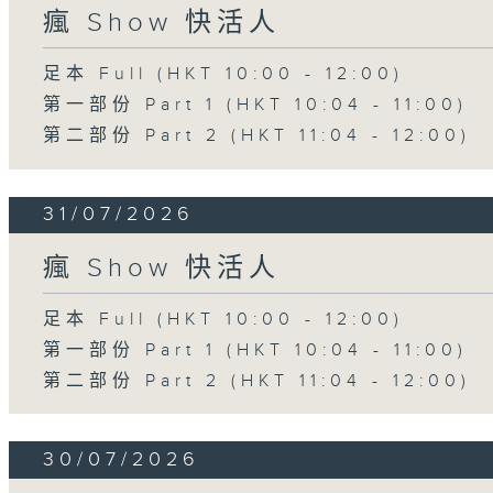
瘋 Show 快活人
足本 Full (HKT 10:00 - 12:00)
第一部份 Part 1 (HKT 10:04 - 11:00)
第二部份 Part 2 (HKT 11:04 - 12:00)
31/07/2026
瘋 Show 快活人
足本 Full (HKT 10:00 - 12:00)
第一部份 Part 1 (HKT 10:04 - 11:00)
第二部份 Part 2 (HKT 11:04 - 12:00)
30/07/2026