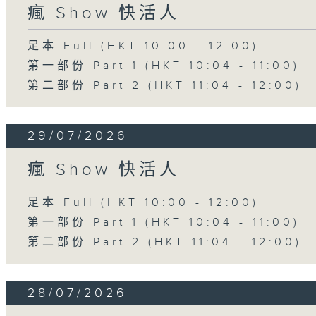
瘋 Show 快活人
足本 Full (HKT 10:00 - 12:00)
第一部份 Part 1 (HKT 10:04 - 11:00)
第二部份 Part 2 (HKT 11:04 - 12:00)
29/07/2026
瘋 Show 快活人
足本 Full (HKT 10:00 - 12:00)
第一部份 Part 1 (HKT 10:04 - 11:00)
第二部份 Part 2 (HKT 11:04 - 12:00)
28/07/2026