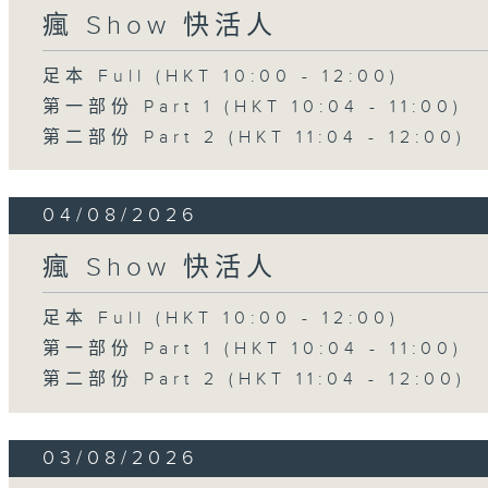
瘋 Show 快活人
足本 Full (HKT 10:00 - 12:00)
第一部份 Part 1 (HKT 10:04 - 11:00)
第二部份 Part 2 (HKT 11:04 - 12:00)
04/08/2026
瘋 Show 快活人
足本 Full (HKT 10:00 - 12:00)
第一部份 Part 1 (HKT 10:04 - 11:00)
第二部份 Part 2 (HKT 11:04 - 12:00)
03/08/2026