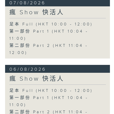
07/08/2026
瘋 Show 快活人
足本 Full (HKT 10:00 - 12:00)
第一部份 Part 1 (HKT 10:04 -
11:00)
第二部份 Part 2 (HKT 11:04 -
12:00)
06/08/2026
瘋 Show 快活人
足本 Full (HKT 10:00 - 12:00)
第一部份 Part 1 (HKT 10:04 -
11:00)
第二部份 Part 2 (HKT 11:04 -