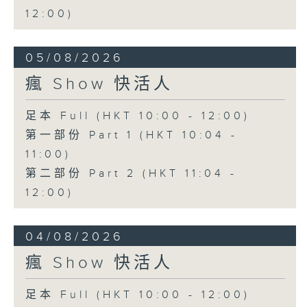
12:00)
05/08/2026
瘋 Show 快活人
足本 Full (HKT 10:00 - 12:00)
第一部份 Part 1 (HKT 10:04 -
11:00)
第二部份 Part 2 (HKT 11:04 -
12:00)
04/08/2026
瘋 Show 快活人
足本 Full (HKT 10:00 - 12:00)