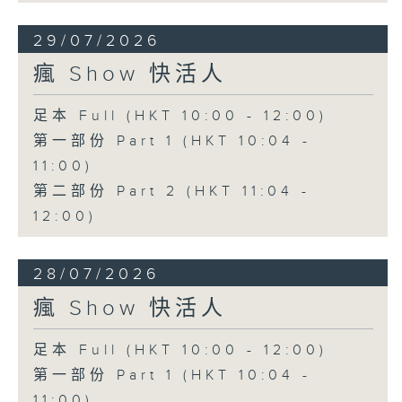
29/07/2026
瘋 Show 快活人
足本 Full (HKT 10:00 - 12:00)
第一部份 Part 1 (HKT 10:04 -
11:00)
第二部份 Part 2 (HKT 11:04 -
12:00)
28/07/2026
瘋 Show 快活人
足本 Full (HKT 10:00 - 12:00)
第一部份 Part 1 (HKT 10:04 -
11:00)