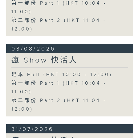
第一部份 Part 1 (HKT 10:04 -
11:00)
第二部份 Part 2 (HKT 11:04 -
12:00)
03/08/2026
瘋 Show 快活人
足本 Full (HKT 10:00 - 12:00)
第一部份 Part 1 (HKT 10:04 -
11:00)
第二部份 Part 2 (HKT 11:04 -
12:00)
31/07/2026