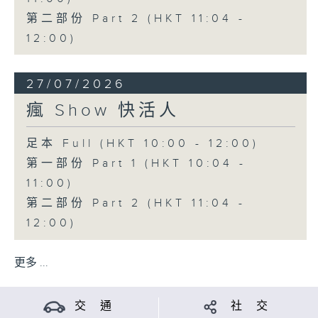
第二部份 Part 2 (HKT 11:04 -
12:00)
27/07/2026
瘋 Show 快活人
足本 Full (HKT 10:00 - 12:00)
第一部份 Part 1 (HKT 10:04 -
11:00)
第二部份 Part 2 (HKT 11:04 -
12:00)
更多 ...
交 通
社 交