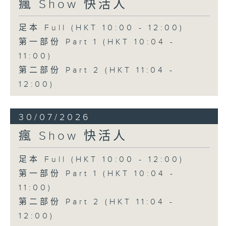
瘋 Show 快活人
足本 Full (HKT 10:00 - 12:00)
第一部份 Part 1 (HKT 10:04 -
11:00)
第二部份 Part 2 (HKT 11:04 -
12:00)
30/07/2026
瘋 Show 快活人
足本 Full (HKT 10:00 - 12:00)
第一部份 Part 1 (HKT 10:04 -
11:00)
第二部份 Part 2 (HKT 11:04 -
12:00)