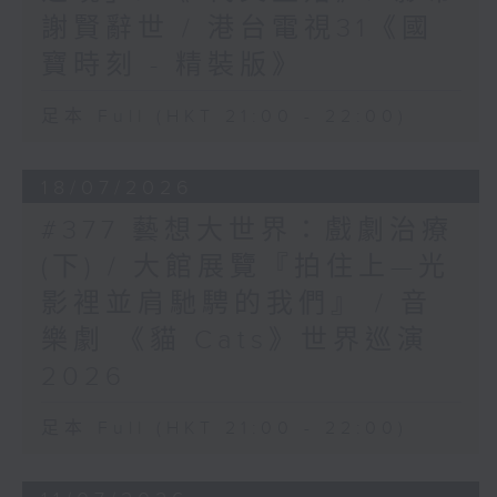
謝賢辭世 / 港台電視31《國
寶時刻 - 精裝版》
足本 Full (HKT 21:00 - 22:00)
18/07/2026
#377 藝想大世界：戲劇治療
(下) / 大館展覽『拍住上—光
影裡並肩馳騁的我們』 / 音
樂劇 《貓 Cats》世界巡演
2026
足本 Full (HKT 21:00 - 22:00)