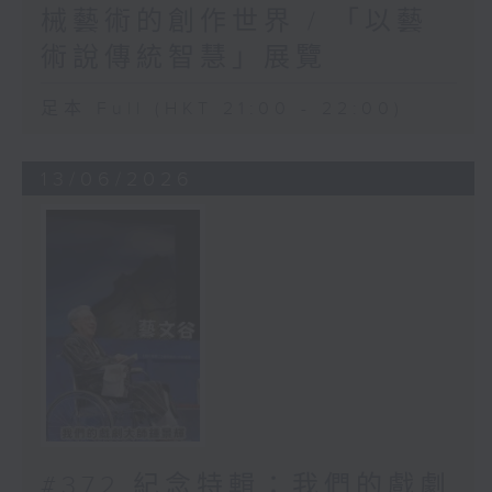
械藝術的創作世界 / 「以藝
術說傳統智慧」展覽
足本 Full (HKT 21:00 - 22:00)
13/06/2026
#372 紀念特輯：我們的戲劇