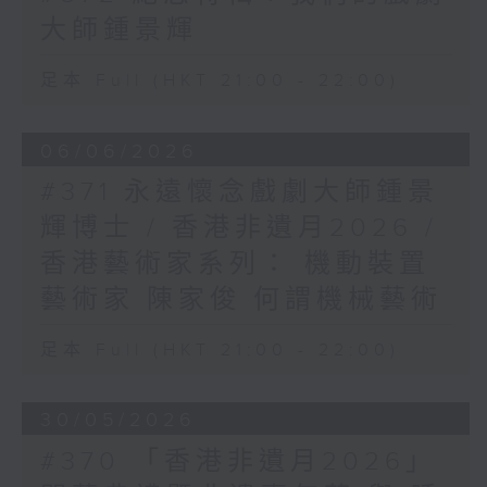
大師鍾景輝
足本 Full (HKT 21:00 - 22:00)
06/06/2026
#371 永遠懷念戲劇大師鍾景
輝博士 / 香港非遺月2026 /
香港藝術家系列： 機動裝置
藝術家 陳家俊 何謂機械藝術
足本 Full (HKT 21:00 - 22:00)
30/05/2026
#370 「香港非遺月2026」