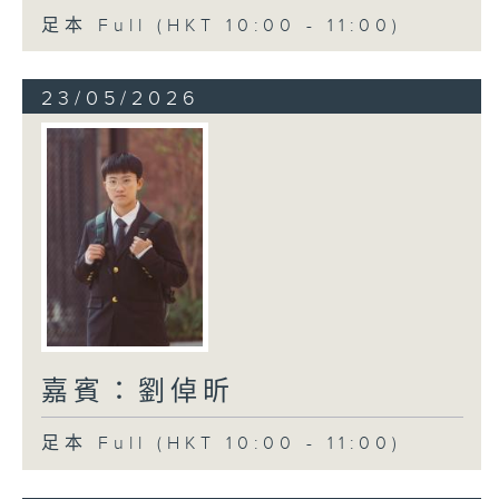
足本 Full (HKT 10:00 - 11:00)
23/05/2026
嘉賓：劉倬昕
足本 Full (HKT 10:00 - 11:00)