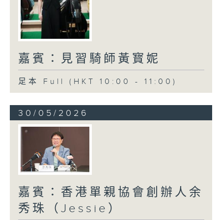
嘉賓：見習騎師黃寳妮
足本 Full (HKT 10:00 - 11:00)
30/05/2026
嘉賓：香港單親協會創辦人余
秀珠（Jessie）