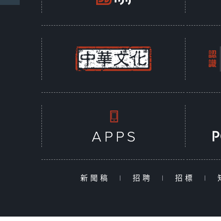
新聞稿
|
招聘
|
招標
|