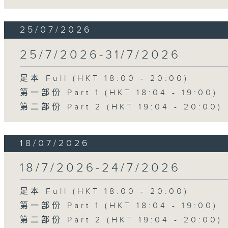
25/07/2026
25/7/2026-31/7/2026
足本 Full (HKT 18:00 - 20:00)
第一部份 Part 1 (HKT 18:04 - 19:00)
第二部份 Part 2 (HKT 19:04 - 20:00)
18/07/2026
18/7/2026-24/7/2026
足本 Full (HKT 18:00 - 20:00)
第一部份 Part 1 (HKT 18:04 - 19:00)
第二部份 Part 2 (HKT 19:04 - 20:00)