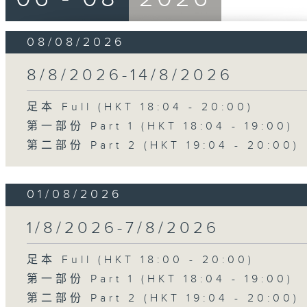
08/08/2026
8/8/2026-14/8/2026
足本 Full (HKT 18:04 - 20:00)
第一部份 Part 1 (HKT 18:04 - 19:00)
第二部份 Part 2 (HKT 19:04 - 20:00)
01/08/2026
1/8/2026-7/8/2026
足本 Full (HKT 18:00 - 20:00)
第一部份 Part 1 (HKT 18:04 - 19:00)
第二部份 Part 2 (HKT 19:04 - 20:00)