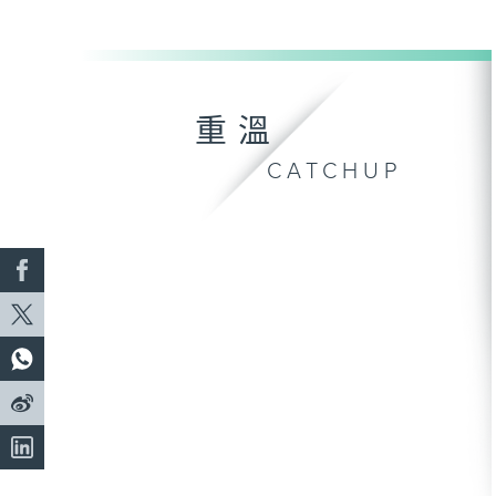
重溫
CATCHUP