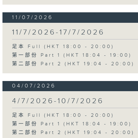
11/07/2026
11/7/2026-17/7/2026
足本 Full (HKT 18:00 - 20:00)
第一部份 Part 1 (HKT 18:04 - 19:00)
第二部份 Part 2 (HKT 19:04 - 20:00)
04/07/2026
4/7/2026-10/7/2026
足本 Full (HKT 18:00 - 20:00)
第一部份 Part 1 (HKT 18:04 - 19:00)
第二部份 Part 2 (HKT 19:04 - 20:00)