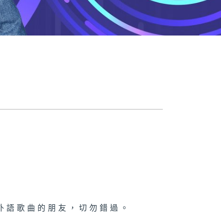
外語歌曲的朋友，切勿錯過。