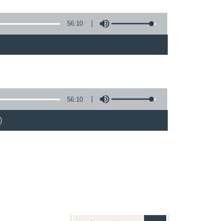
56:10
56:10
)