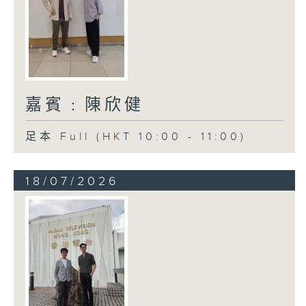
嘉賓﹕陳欣健
足本 Full (HKT 10:00 - 11:00)
18/07/2026