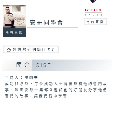
安哥同學會
電台直播
所有集數
您喜歡這個節目嗎?
簡介
GIST
主持人：陳圖安
成功非必然，每位成功人士背後都有他的奮鬥故
事．陳圖安每一集都會邀請他的好朋友分享他們
奮鬥的故事，讓我們從中學習．