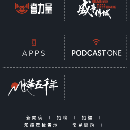
新聞稿
|
招聘
|
招標
|
知識產權告示
|
常見問題
|