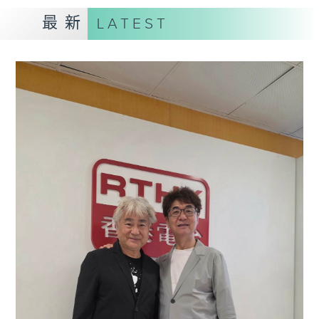
最新
LATEST