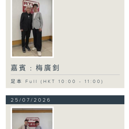
嘉賓﹕梅廣釗
足本 Full (HKT 10:00 - 11:00)
25/07/2026