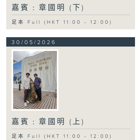
嘉賓﹕章國明 (下)
足本 Full (HKT 11:00 - 12:00)
30/05/2026
嘉賓﹕章國明 (上)
足本 Full (HKT 11:00 - 12:00)