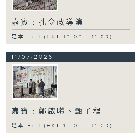
嘉賓﹕孔令政導演
足本 Full (HKT 10:00 - 11:00)
11/07/2026
嘉賓﹕鄭啟晞、甄子程
足本 Full (HKT 10:00 - 11:00)