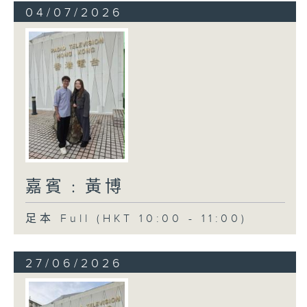
04/07/2026
嘉賓﹕黃博
足本 Full (HKT 10:00 - 11:00)
27/06/2026