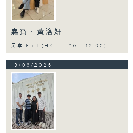
嘉賓﹕黃洛妍
足本 Full (HKT 11:00 - 12:00)
13/06/2026