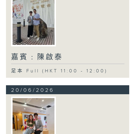
嘉賓﹕陳啟泰
足本 Full (HKT 11:00 - 12:00)
20/06/2026