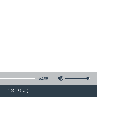
52:09
- 18:00)