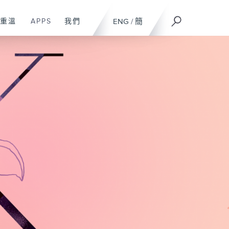
重溫
APPS
我們
ENG
/
簡