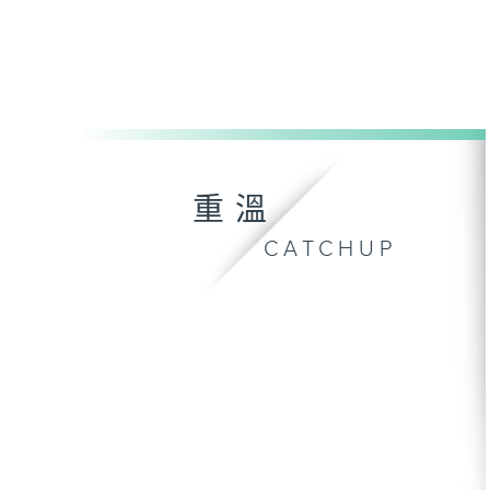
重溫
CATCHUP