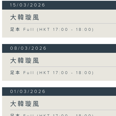
15/03/2026
大韓璇風
足本 Full (HKT 17:00 - 18:00)
08/03/2026
大韓璇風
足本 Full (HKT 17:00 - 18:00)
01/03/2026
大韓璇風