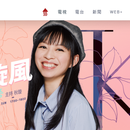
電視
電台
新聞
WEB+