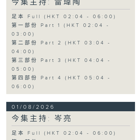
今集主持: 雷瑋陶
足本 Full (HKT 02:04 - 06:00)
第一部份 Part 1 (HKT 02:04 -
03:00)
第二部份 Part 2 (HKT 03:04 -
04:00)
第三部份 Part 3 (HKT 04:04 -
05:00)
第四部份 Part 4 (HKT 05:04 -
06:00)
01/08/2026
今集主持: 岑亮
足本 Full (HKT 02:04 - 06:00)