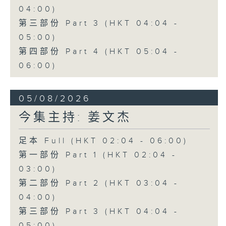
04:00)
第三部份 Part 3 (HKT 04:04 -
05:00)
第四部份 Part 4 (HKT 05:04 -
06:00)
05/08/2026
今集主持: 姜文杰
足本 Full (HKT 02:04 - 06:00)
第一部份 Part 1 (HKT 02:04 -
03:00)
第二部份 Part 2 (HKT 03:04 -
04:00)
第三部份 Part 3 (HKT 04:04 -
05:00)