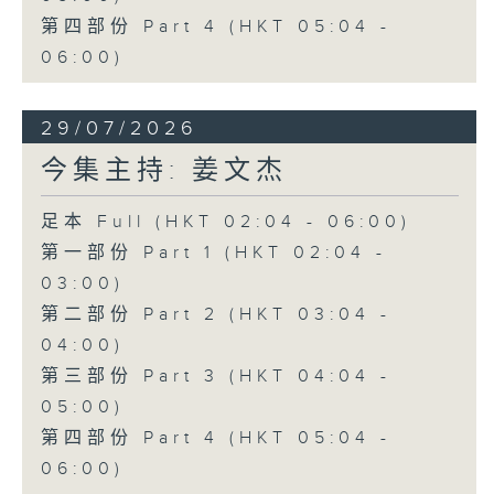
第四部份 Part 4 (HKT 05:04 -
06:00)
29/07/2026
今集主持: 姜文杰
足本 Full (HKT 02:04 - 06:00)
第一部份 Part 1 (HKT 02:04 -
03:00)
第二部份 Part 2 (HKT 03:04 -
04:00)
第三部份 Part 3 (HKT 04:04 -
05:00)
第四部份 Part 4 (HKT 05:04 -
06:00)