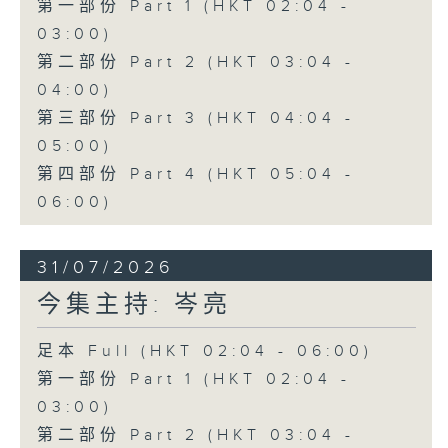
第一部份 Part 1 (HKT 02:04 -
03:00)
第二部份 Part 2 (HKT 03:04 -
04:00)
第三部份 Part 3 (HKT 04:04 -
05:00)
第四部份 Part 4 (HKT 05:04 -
06:00)
31/07/2026
今集主持: 岑亮
足本 Full (HKT 02:04 - 06:00)
第一部份 Part 1 (HKT 02:04 -
03:00)
第二部份 Part 2 (HKT 03:04 -