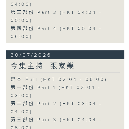
04:00)
第三部份 Part 3 (HKT 04:04 -
05:00)
第四部份 Part 4 (HKT 05:04 -
06:00)
30/07/2026
今集主持: 張家樂
足本 Full (HKT 02:04 - 06:00)
第一部份 Part 1 (HKT 02:04 -
03:00)
第二部份 Part 2 (HKT 03:04 -
04:00)
第三部份 Part 3 (HKT 04:04 -
05:00)