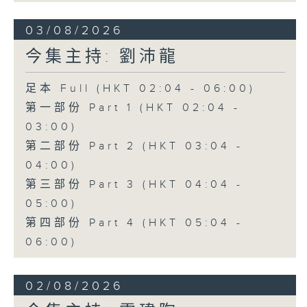
03/08/2026
今集主持: 劉沛龍
足本 Full (HKT 02:04 - 06:00)
第一部份 Part 1 (HKT 02:04 -
03:00)
第二部份 Part 2 (HKT 03:04 -
04:00)
第三部份 Part 3 (HKT 04:04 -
05:00)
第四部份 Part 4 (HKT 05:04 -
06:00)
02/08/2026