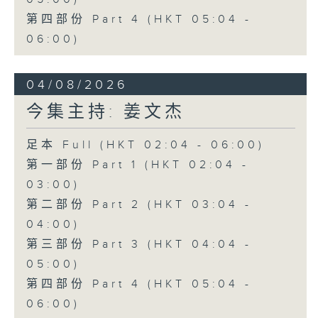
第四部份 Part 4 (HKT 05:04 -
06:00)
04/08/2026
今集主持: 姜文杰
足本 Full (HKT 02:04 - 06:00)
第一部份 Part 1 (HKT 02:04 -
03:00)
第二部份 Part 2 (HKT 03:04 -
04:00)
第三部份 Part 3 (HKT 04:04 -
05:00)
第四部份 Part 4 (HKT 05:04 -
06:00)