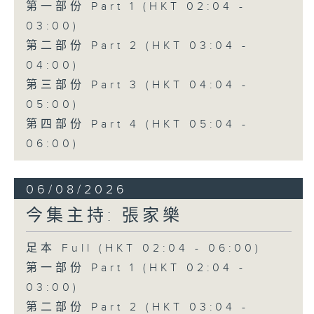
第一部份 Part 1 (HKT 02:04 -
03:00)
第二部份 Part 2 (HKT 03:04 -
04:00)
第三部份 Part 3 (HKT 04:04 -
05:00)
第四部份 Part 4 (HKT 05:04 -
06:00)
06/08/2026
今集主持: 張家樂
足本 Full (HKT 02:04 - 06:00)
第一部份 Part 1 (HKT 02:04 -
03:00)
第二部份 Part 2 (HKT 03:04 -