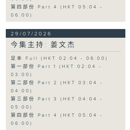
第四部份 Part 4 (HKT 05:04 -
06:00)
29/07/2026
今集主持: 姜文杰
足本 Full (HKT 02:04 - 06:00)
第一部份 Part 1 (HKT 02:04 -
03:00)
第二部份 Part 2 (HKT 03:04 -
04:00)
第三部份 Part 3 (HKT 04:04 -
05:00)
第四部份 Part 4 (HKT 05:04 -
06:00)