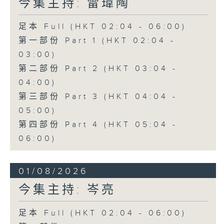
今集主持: 雷瑋陶
足本 Full (HKT 02:04 - 06:00)
第一部份 Part 1 (HKT 02:04 -
03:00)
第二部份 Part 2 (HKT 03:04 -
04:00)
第三部份 Part 3 (HKT 04:04 -
05:00)
第四部份 Part 4 (HKT 05:04 -
06:00)
01/08/2026
今集主持: 岑亮
足本 Full (HKT 02:04 - 06:00)