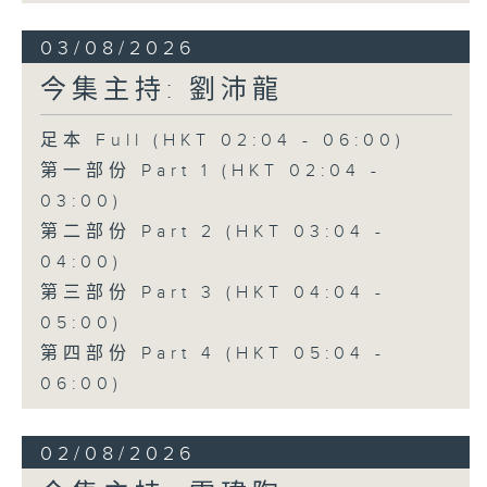
03/08/2026
今集主持: 劉沛龍
足本 Full (HKT 02:04 - 06:00)
第一部份 Part 1 (HKT 02:04 -
03:00)
第二部份 Part 2 (HKT 03:04 -
04:00)
第三部份 Part 3 (HKT 04:04 -
05:00)
第四部份 Part 4 (HKT 05:04 -
06:00)
02/08/2026