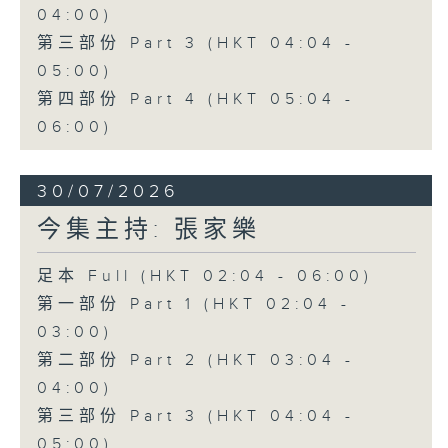
04:00)
第三部份 Part 3 (HKT 04:04 -
05:00)
第四部份 Part 4 (HKT 05:04 -
06:00)
30/07/2026
今集主持: 張家樂
足本 Full (HKT 02:04 - 06:00)
第一部份 Part 1 (HKT 02:04 -
03:00)
第二部份 Part 2 (HKT 03:04 -
04:00)
第三部份 Part 3 (HKT 04:04 -
05:00)