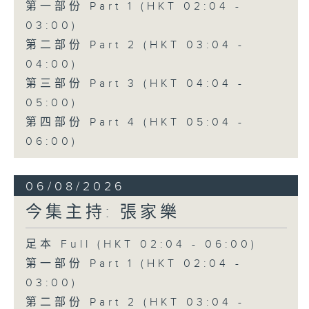
第一部份 Part 1 (HKT 02:04 -
03:00)
第二部份 Part 2 (HKT 03:04 -
04:00)
第三部份 Part 3 (HKT 04:04 -
05:00)
第四部份 Part 4 (HKT 05:04 -
06:00)
06/08/2026
今集主持: 張家樂
足本 Full (HKT 02:04 - 06:00)
第一部份 Part 1 (HKT 02:04 -
03:00)
第二部份 Part 2 (HKT 03:04 -