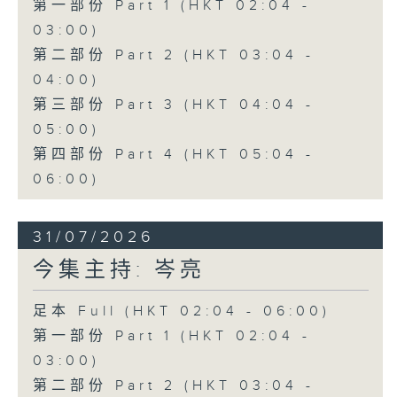
第一部份 Part 1 (HKT 02:04 -
03:00)
第二部份 Part 2 (HKT 03:04 -
04:00)
第三部份 Part 3 (HKT 04:04 -
05:00)
第四部份 Part 4 (HKT 05:04 -
06:00)
31/07/2026
今集主持: 岑亮
足本 Full (HKT 02:04 - 06:00)
第一部份 Part 1 (HKT 02:04 -
03:00)
第二部份 Part 2 (HKT 03:04 -