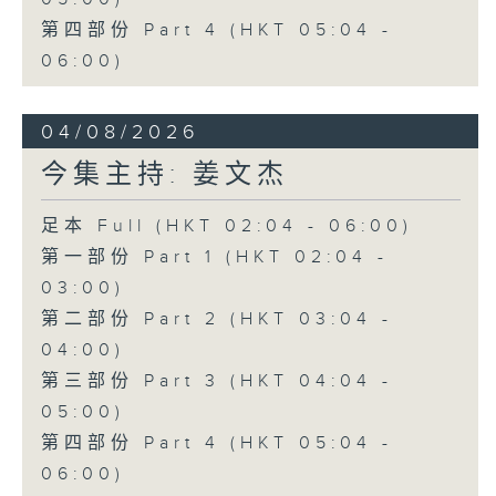
第四部份 Part 4 (HKT 05:04 -
06:00)
04/08/2026
今集主持: 姜文杰
足本 Full (HKT 02:04 - 06:00)
第一部份 Part 1 (HKT 02:04 -
03:00)
第二部份 Part 2 (HKT 03:04 -
04:00)
第三部份 Part 3 (HKT 04:04 -
05:00)
第四部份 Part 4 (HKT 05:04 -
06:00)