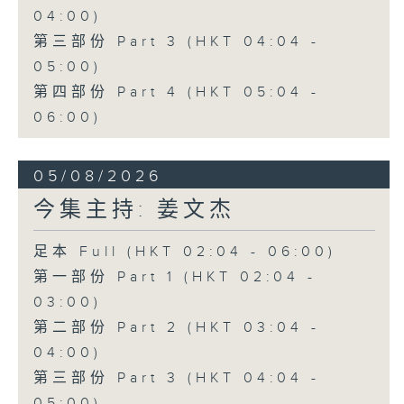
04:00)
第三部份 Part 3 (HKT 04:04 -
05:00)
第四部份 Part 4 (HKT 05:04 -
06:00)
05/08/2026
今集主持: 姜文杰
足本 Full (HKT 02:04 - 06:00)
第一部份 Part 1 (HKT 02:04 -
03:00)
第二部份 Part 2 (HKT 03:04 -
04:00)
第三部份 Part 3 (HKT 04:04 -
05:00)