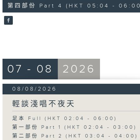
56
第四部份 Part 4 (HKT 05:04 - 06:00
minutes,
9
seconds
Volume
90%
07 - 08
2026
08/08/2026
輕談淺唱不夜天
足本 Full (HKT 02:04 - 06:00)
第一部份 Part 1 (HKT 02:04 - 03:00)
第二部份 Part 2 (HKT 03:04 - 04:00)