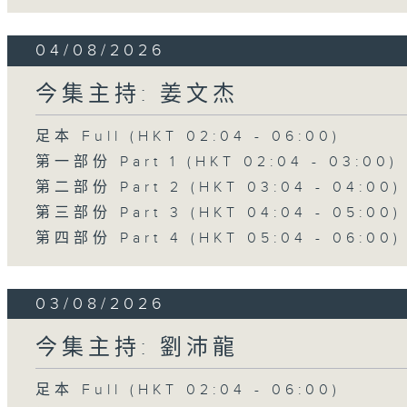
04/08/2026
今集主持: 姜文杰
足本 Full (HKT 02:04 - 06:00)
第一部份 Part 1 (HKT 02:04 - 03:00)
第二部份 Part 2 (HKT 03:04 - 04:00)
第三部份 Part 3 (HKT 04:04 - 05:00)
第四部份 Part 4 (HKT 05:04 - 06:00)
03/08/2026
今集主持: 劉沛龍
足本 Full (HKT 02:04 - 06:00)