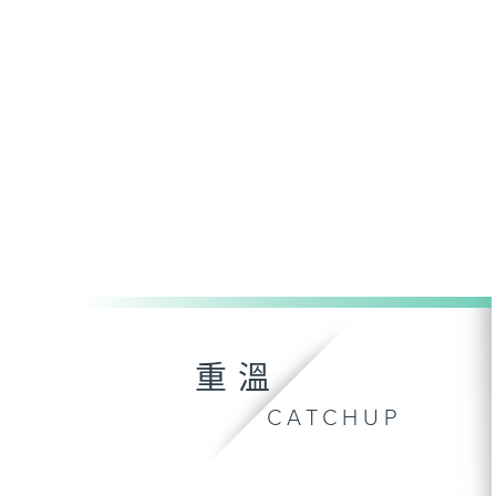
重溫
CATCHUP