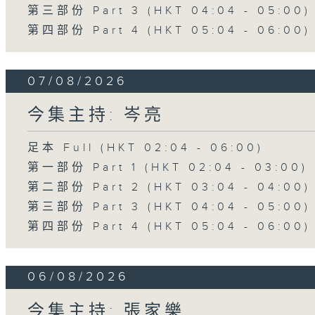
第三部份 Part 3 (HKT 04:04 - 05:00)
第四部份 Part 4 (HKT 05:04 - 06:00)
07/08/2026
今集主持: 岑亮
足本 Full (HKT 02:04 - 06:00)
第一部份 Part 1 (HKT 02:04 - 03:00)
第二部份 Part 2 (HKT 03:04 - 04:00)
第三部份 Part 3 (HKT 04:04 - 05:00)
第四部份 Part 4 (HKT 05:04 - 06:00)
06/08/2026
今集主持: 張家樂