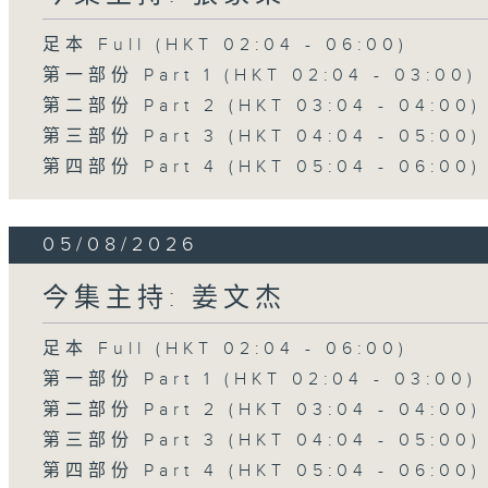
足本 Full (HKT 02:04 - 06:00)
第一部份 Part 1 (HKT 02:04 - 03:00)
第二部份 Part 2 (HKT 03:04 - 04:00)
第三部份 Part 3 (HKT 04:04 - 05:00)
第四部份 Part 4 (HKT 05:04 - 06:00)
05/08/2026
今集主持: 姜文杰
足本 Full (HKT 02:04 - 06:00)
第一部份 Part 1 (HKT 02:04 - 03:00)
第二部份 Part 2 (HKT 03:04 - 04:00)
第三部份 Part 3 (HKT 04:04 - 05:00)
第四部份 Part 4 (HKT 05:04 - 06:00)