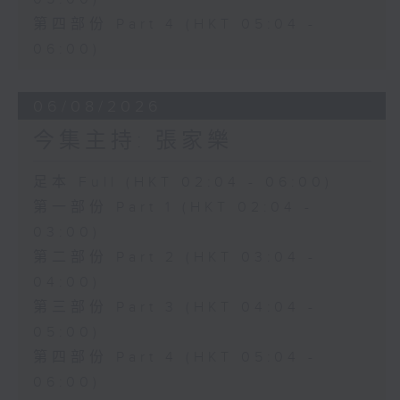
第四部份 Part 4 (HKT 05:04 -
06:00)
06/08/2026
今集主持: 張家樂
足本 Full (HKT 02:04 - 06:00)
第一部份 Part 1 (HKT 02:04 -
03:00)
第二部份 Part 2 (HKT 03:04 -
04:00)
第三部份 Part 3 (HKT 04:04 -
05:00)
第四部份 Part 4 (HKT 05:04 -
06:00)