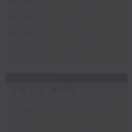
第一部份 Part 1 (HKT 02:04 -
03:00)
第二部份 Part 2 (HKT 03:04 -
04:00)
第三部份 Part 3 (HKT 04:04 -
05:00)
第四部份 Part 4 (HKT 05:04 -
06:00)
02/08/2026
今集主持: 雷瑋陶
足本 Full (HKT 02:04 - 06:00)
第一部份 Part 1 (HKT 02:04 -
03:00)
第二部份 Part 2 (HKT 03:04 -