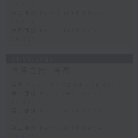
04:00)
第三部份 Part 3 (HKT 04:04 -
05:00)
第四部份 Part 4 (HKT 05:04 -
06:00)
01/08/2026
今集主持: 岑亮
足本 Full (HKT 02:04 - 06:00)
第一部份 Part 1 (HKT 02:04 -
03:00)
第二部份 Part 2 (HKT 03:04 -
04:00)
第三部份 Part 3 (HKT 04:04 -
05:00)