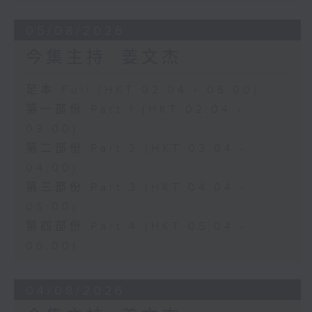
05/08/2026
今集主持: 姜文杰
足本 Full (HKT 02:04 - 06:00)
第一部份 Part 1 (HKT 02:04 -
03:00)
第二部份 Part 2 (HKT 03:04 -
04:00)
第三部份 Part 3 (HKT 04:04 -
05:00)
第四部份 Part 4 (HKT 05:04 -
06:00)
04/08/2026