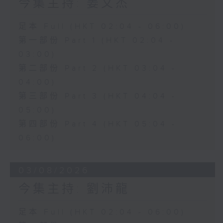
今集主持: 姜文杰
足本 Full (HKT 02:04 - 06:00)
第一部份 Part 1 (HKT 02:04 -
03:00)
第二部份 Part 2 (HKT 03:04 -
04:00)
第三部份 Part 3 (HKT 04:04 -
05:00)
第四部份 Part 4 (HKT 05:04 -
06:00)
03/08/2026
今集主持: 劉沛龍
足本 Full (HKT 02:04 - 06:00)