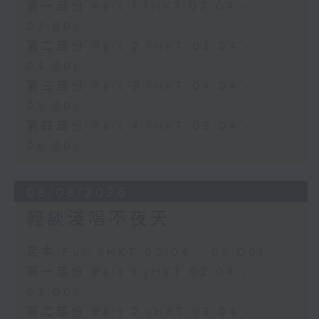
第一部份 Part 1 (HKT 02:04 -
03:00)
第二部份 Part 2 (HKT 03:04 -
04:00)
第三部份 Part 3 (HKT 04:04 -
05:00)
第四部份 Part 4 (HKT 05:04 -
06:00)
08/08/2026
輕談淺唱不夜天
足本 Full (HKT 02:04 - 06:00)
第一部份 Part 1 (HKT 02:04 -
03:00)
第二部份 Part 2 (HKT 03:04 -