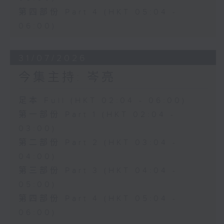
第四部份 Part 4 (HKT 05:04 -
06:00)
31/07/2026
今集主持: 岑亮
足本 Full (HKT 02:04 - 06:00)
第一部份 Part 1 (HKT 02:04 -
03:00)
第二部份 Part 2 (HKT 03:04 -
04:00)
第三部份 Part 3 (HKT 04:04 -
05:00)
第四部份 Part 4 (HKT 05:04 -
06:00)