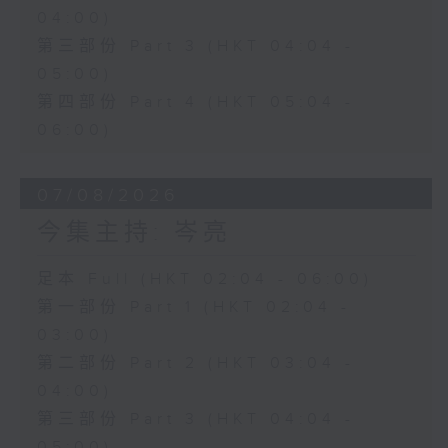
04:00)
第三部份 Part 3 (HKT 04:04 -
05:00)
第四部份 Part 4 (HKT 05:04 -
06:00)
07/08/2026
今集主持: 岑亮
足本 Full (HKT 02:04 - 06:00)
第一部份 Part 1 (HKT 02:04 -
03:00)
第二部份 Part 2 (HKT 03:04 -
04:00)
第三部份 Part 3 (HKT 04:04 -
05:00)