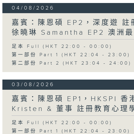
04/08/2026
嘉賓：陳恩碩 EP2，深度遊 
徐曉琳 Samantha EP2 澳
足本 Full (HKT 22:00 - 00:00)
第一部份 Part 1 (HKT 22:04 - 23:00)
第二部份 Part 2 (HKT 23:04 - 24:00)
03/08/2026
嘉賓：陳恩碩 EP1，HKSPI 
Kristen & 董事 註冊教育心理學家
足本 Full (HKT 22:00 - 00:00)
第一部份 Part 1 (HKT 22:04 - 23:00)