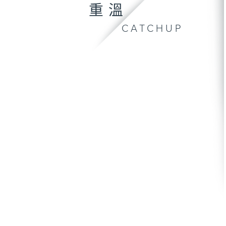
重溫
CATCHUP