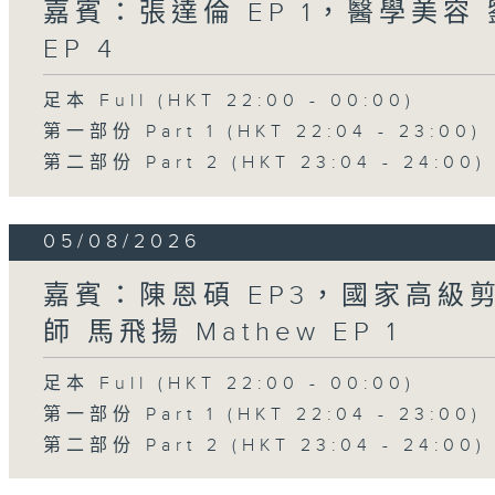
嘉賓：張達倫 EP 1，醫學美容 劉
EP 4
足本 Full (HKT 22:00 - 00:00)
第一部份 Part 1 (HKT 22:04 - 23:00)
第二部份 Part 2 (HKT 23:04 - 24:00)
05/08/2026
嘉賓：陳恩碩 EP3，國家高級
師 馬飛揚 Mathew EP 1
足本 Full (HKT 22:00 - 00:00)
第一部份 Part 1 (HKT 22:04 - 23:00)
第二部份 Part 2 (HKT 23:04 - 24:00)