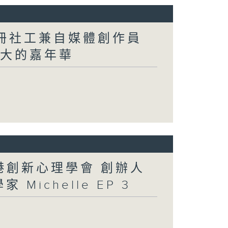
註冊社工兼自媒體創作員
洲最大的嘉年華
香港創新心理學會 創辦人
 Michelle EP 3