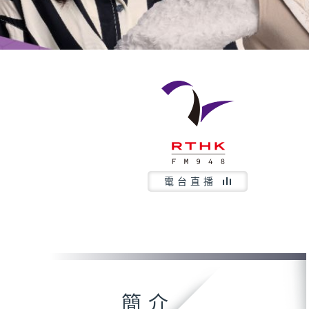
電台直播
簡介