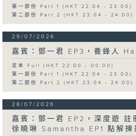
第一部份 Part 1 (HKT 22:04 - 23:00)
第二部份 Part 2 (HKT 23:04 - 24:00)
29/07/2026
嘉賓：鄧一君 EP3，養蜂人 Har
足本 Full (HKT 22:00 - 00:00)
第一部份 Part 1 (HKT 22:04 - 23:00)
第二部份 Part 2 (HKT 23:04 - 24:00)
28/07/2026
嘉賓：鄧一君 EP2，深度遊 
徐曉琳 Samantha EP1 點