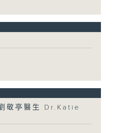
敬亭醫生 Dr.Katie