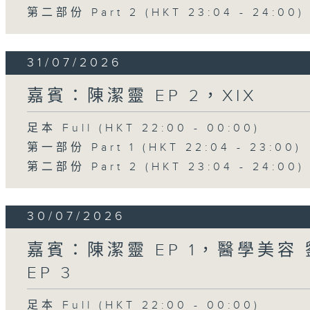
第二部份 Part 2 (HKT 23:04 - 24:00)
31/07/2026
嘉賓：陳潔靈 EP 2，XIX
足本 Full (HKT 22:00 - 00:00)
第一部份 Part 1 (HKT 22:04 - 23:00)
第二部份 Part 2 (HKT 23:04 - 24:00)
30/07/2026
嘉賓：陳潔靈 EP 1，醫學美容 劉
EP 3
足本 Full (HKT 22:00 - 00:00)