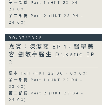
第一部份 Part 1 (HKT 22:04 -
23:00)
第二部份 Part 2 (HKT 23:04 -
24:00)
30/07/2026
嘉賓：陳潔靈 EP 1，醫學美
容 劉敬亭醫生 Dr.Katie EP
3
足本 Full (HKT 22:00 - 00:00)
第一部份 Part 1 (HKT 22:04 -
23:00)
第二部份 Part 2 (HKT 23:04 -
24:00)