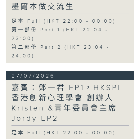
墨爾本做交流生
足本 Full (HKT 22:00 - 00:00)
第一部份 Part 1 (HKT 22:04 -
23:00)
第二部份 Part 2 (HKT 23:04 -
24:00)
27/07/2026
嘉賓：鄧一君 EP1，HKSPI
香港創新心理學會 創辦人
Kristen &青年委員會主席
Jordy EP2
足本 Full (HKT 22:00 - 00:00)