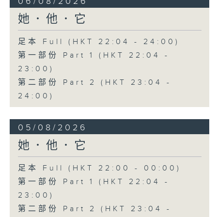
06/08/2026
她．他．它
足本 Full (HKT 22:04 - 24:00)
第一部份 Part 1 (HKT 22:04 -
23:00)
第二部份 Part 2 (HKT 23:04 -
24:00)
05/08/2026
她．他．它
足本 Full (HKT 22:00 - 00:00)
第一部份 Part 1 (HKT 22:04 -
23:00)
第二部份 Part 2 (HKT 23:04 -