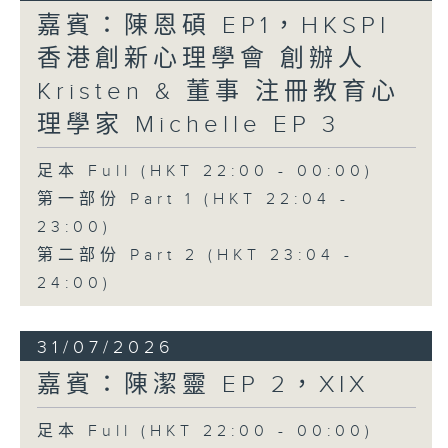
嘉賓：陳恩碩 EP1，HKSPI
香港創新心理學會 創辦人
Kristen & 董事 注冊教育心
理學家 Michelle EP 3
足本 Full (HKT 22:00 - 00:00)
第一部份 Part 1 (HKT 22:04 -
23:00)
第二部份 Part 2 (HKT 23:04 -
24:00)
31/07/2026
嘉賓：陳潔靈 EP 2，XIX
足本 Full (HKT 22:00 - 00:00)