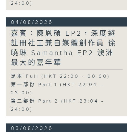
24:00)
04/08/2026
嘉賓：陳恩碩 EP2，深度遊
註冊社工兼自媒體創作員 徐
曉琳 Samantha EP2 澳洲
最大的嘉年華
足本 Full (HKT 22:00 - 00:00)
第一部份 Part 1 (HKT 22:04 -
23:00)
第二部份 Part 2 (HKT 23:04 -
24:00)
03/08/2026