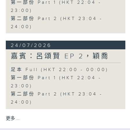
第一部份 Part 1 (HKT 22:04 -
23:00)
第二部份 Part 2 (HKT 23:04 -
24:00)
24/07/2026
嘉賓：呂頌賢 EP 2，穎喬
足本 Full (HKT 22:00 - 00:00)
第一部份 Part 1 (HKT 22:04 -
23:00)
第二部份 Part 2 (HKT 23:04 -
24:00)
更多 ...