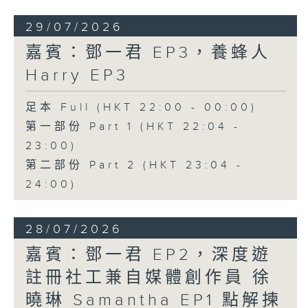
29/07/2026
嘉賓：鄧一君 EP3，養蜂人
Harry EP3
足本 Full (HKT 22:00 - 00:00)
第一部份 Part 1 (HKT 22:04 -
23:00)
第二部份 Part 2 (HKT 23:04 -
24:00)
28/07/2026
嘉賓：鄧一君 EP2，深度遊
註冊社工兼自媒體創作員 徐
曉琳 Samantha EP1 點解揀