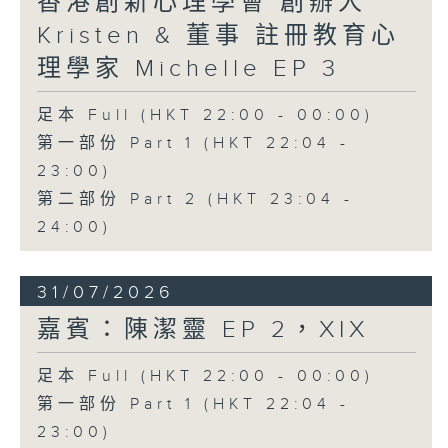
香港創新心理學會 創辦人
Kristen & 董事 註冊教育心
理學家 Michelle EP 3
足本 Full (HKT 22:00 - 00:00)
第一部份 Part 1 (HKT 22:04 -
23:00)
第二部份 Part 2 (HKT 23:04 -
24:00)
31/07/2026
嘉賓：陳潔靈 EP 2，XIX
足本 Full (HKT 22:00 - 00:00)
第一部份 Part 1 (HKT 22:04 -
23:00)