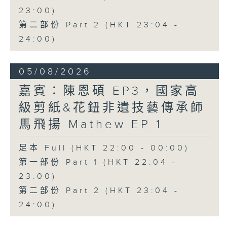
23:00)
第二部份 Part 2 (HKT 23:04 -
24:00)
05/08/2026
嘉賓：陳恩碩 EP3，國家高
級剪紙&花鈕非遺技藝傳承師
馬飛揚 Mathew EP 1
足本 Full (HKT 22:00 - 00:00)
第一部份 Part 1 (HKT 22:04 -
23:00)
第二部份 Part 2 (HKT 23:04 -
24:00)