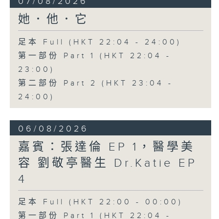
07/08/2026
她．他．它
足本 Full (HKT 22:04 - 24:00)
第一部份 Part 1 (HKT 22:04 -
23:00)
第二部份 Part 2 (HKT 23:04 -
24:00)
06/08/2026
嘉賓：張達倫 EP 1，醫學美
容 劉敬亭醫生 Dr.Katie EP
4
足本 Full (HKT 22:00 - 00:00)
第一部份 Part 1 (HKT 22:04 -