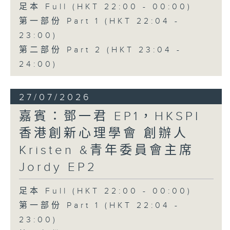
足本 Full (HKT 22:00 - 00:00)
第一部份 Part 1 (HKT 22:04 -
23:00)
第二部份 Part 2 (HKT 23:04 -
24:00)
27/07/2026
嘉賓：鄧一君 EP1，HKSPI
香港創新心理學會 創辦人
Kristen &青年委員會主席
Jordy EP2
足本 Full (HKT 22:00 - 00:00)
第一部份 Part 1 (HKT 22:04 -
23:00)