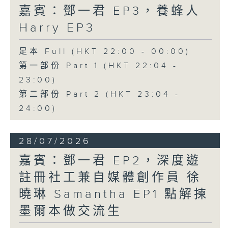
嘉賓：鄧一君 EP3，養蜂人
Harry EP3
足本 Full (HKT 22:00 - 00:00)
第一部份 Part 1 (HKT 22:04 -
23:00)
第二部份 Part 2 (HKT 23:04 -
24:00)
28/07/2026
嘉賓：鄧一君 EP2，深度遊
註冊社工兼自媒體創作員 徐
曉琳 Samantha EP1 點解揀
墨爾本做交流生