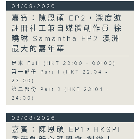
04/08/2026
嘉賓：陳恩碩 EP2，深度遊
註冊社工兼自媒體創作員 徐
曉琳 Samantha EP2 澳洲
最大的嘉年華
足本 Full (HKT 22:00 - 00:00)
第一部份 Part 1 (HKT 22:04 -
23:00)
第二部份 Part 2 (HKT 23:04 -
24:00)
03/08/2026
嘉賓：陳恩碩 EP1，HKSPI