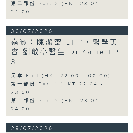
第二部份 Part 2 (HKT 23:04 -
24:00)
30/07/2026
嘉賓：陳潔靈 EP 1，醫學美
容 劉敬亭醫生 Dr.Katie EP
3
足本 Full (HKT 22:00 - 00:00)
第一部份 Part 1 (HKT 22:04 -
23:00)
第二部份 Part 2 (HKT 23:04 -
24:00)
29/07/2026