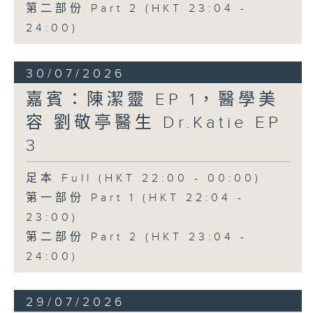
第二部份 Part 2 (HKT 23:04 -
24:00)
30/07/2026
嘉賓：陳潔靈 EP 1，醫學美
容 劉敬亭醫生 Dr.Katie EP
3
足本 Full (HKT 22:00 - 00:00)
第一部份 Part 1 (HKT 22:04 -
23:00)
第二部份 Part 2 (HKT 23:04 -
24:00)
29/07/2026