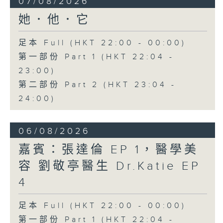
07/08/2026
她．他．它
足本 Full (HKT 22:00 - 00:00)
第一部份 Part 1 (HKT 22:04 -
23:00)
第二部份 Part 2 (HKT 23:04 -
24:00)
06/08/2026
嘉賓：張達倫 EP 1，醫學美
容 劉敬亭醫生 Dr.Katie EP
4
足本 Full (HKT 22:00 - 00:00)
第一部份 Part 1 (HKT 22:04 -