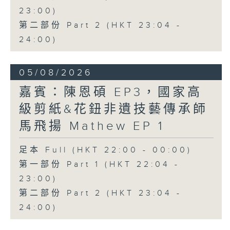
23:00)
第二部份 Part 2 (HKT 23:04 -
24:00)
05/08/2026
嘉賓：陳恩碩 EP3，國家高
級剪紙&花鈕非遺技藝傳承師
馬飛揚 Mathew EP 1
足本 Full (HKT 22:00 - 00:00)
第一部份 Part 1 (HKT 22:04 -
23:00)
第二部份 Part 2 (HKT 23:04 -
24:00)