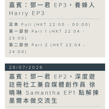
嘉賓：鄧一君 EP3，養蜂人
Harry EP3
足本 Full (HKT 22:00 - 00:00)
第一部份 Part 1 (HKT 22:04 -
23:00)
第二部份 Part 2 (HKT 23:04 -
24:00)
28/07/2026
嘉賓：鄧一君 EP2，深度遊
註冊社工兼自媒體創作員 徐
曉琳 Samantha EP1 點解揀
墨爾本做交流生