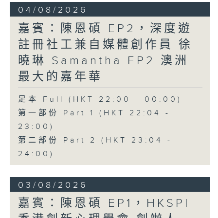
04/08/2026
嘉賓：陳恩碩 EP2，深度遊
註冊社工兼自媒體創作員 徐
曉琳 Samantha EP2 澳洲
最大的嘉年華
足本 Full (HKT 22:00 - 00:00)
第一部份 Part 1 (HKT 22:04 -
23:00)
第二部份 Part 2 (HKT 23:04 -
24:00)
03/08/2026
嘉賓：陳恩碩 EP1，HKSPI