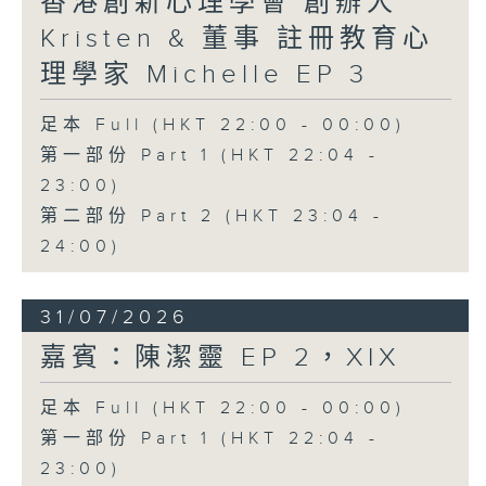
香港創新心理學會 創辦人
Kristen & 董事 註冊教育心
理學家 Michelle EP 3
足本 Full (HKT 22:00 - 00:00)
第一部份 Part 1 (HKT 22:04 -
23:00)
第二部份 Part 2 (HKT 23:04 -
24:00)
31/07/2026
嘉賓：陳潔靈 EP 2，XIX
足本 Full (HKT 22:00 - 00:00)
第一部份 Part 1 (HKT 22:04 -
23:00)