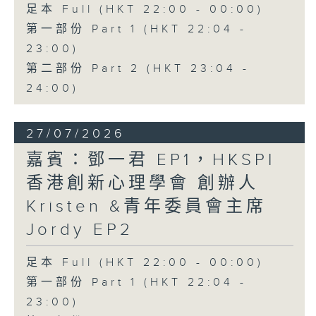
足本 Full (HKT 22:00 - 00:00)
第一部份 Part 1 (HKT 22:04 -
23:00)
第二部份 Part 2 (HKT 23:04 -
24:00)
27/07/2026
嘉賓：鄧一君 EP1，HKSPI
香港創新心理學會 創辦人
Kristen &青年委員會主席
Jordy EP2
足本 Full (HKT 22:00 - 00:00)
第一部份 Part 1 (HKT 22:04 -
23:00)