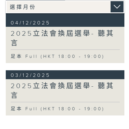
04/12/2025
2025立法會換屆選舉- 聽其
言
足本 Full (HKT 18:00 - 19:00)
03/12/2025
2025立法會換屆選舉- 聽其
言
足本 Full (HKT 18:00 - 19:00)