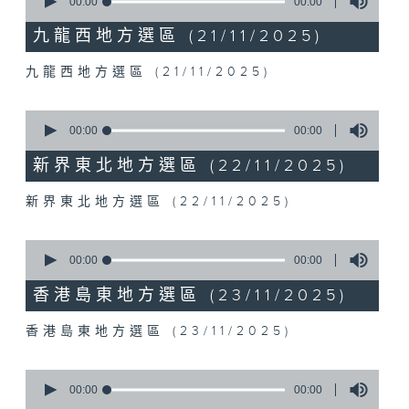
seconds
00:00
00:00
of
0
九龍西地方選區 (21/11/2025)
seconds
九龍西地方選區 (21/11/2025)
0
seconds
00:00
00:00
of
0
新界東北地方選區 (22/11/2025)
seconds
新界東北地方選區 (22/11/2025)
0
seconds
00:00
00:00
of
0
香港島東地方選區 (23/11/2025)
seconds
香港島東地方選區 (23/11/2025)
0
seconds
00:00
00:00
of