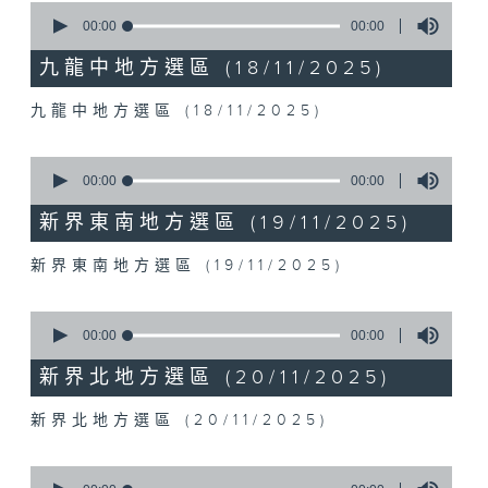
0
seconds
00:00
00:00
of
0
九龍中地方選區 (18/11/2025)
seconds
九龍中地方選區 (18/11/2025)
0
seconds
00:00
00:00
of
0
新界東南地方選區 (19/11/2025)
seconds
新界東南地方選區 (19/11/2025)
0
seconds
00:00
00:00
of
0
新界北地方選區 (20/11/2025)
seconds
新界北地方選區 (20/11/2025)
0