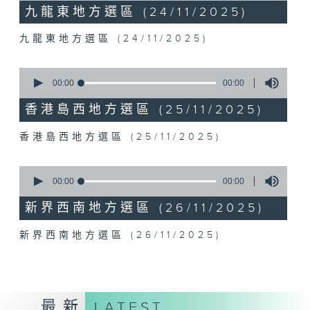
0
九龍東地方選區 (24/11/2025)
seconds
九龍東地方選區 (24/11/2025)
0
seconds
00:00
00:00
of
0
香港島西地方選區 (25/11/2025)
seconds
香港島西地方選區 (25/11/2025)
0
seconds
00:00
00:00
of
0
新界西南地方選區 (26/11/2025)
seconds
新界西南地方選區 (26/11/2025)
最新
LATEST