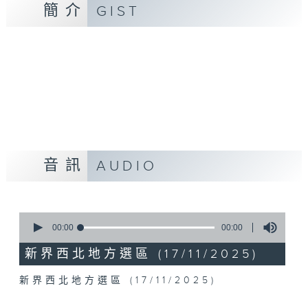
簡介
GIST
音訊
AUDIO
0
seconds
00:00
00:00
of
0
新界西北地方選區 (17/11/2025)
seconds
新界西北地方選區 (17/11/2025)