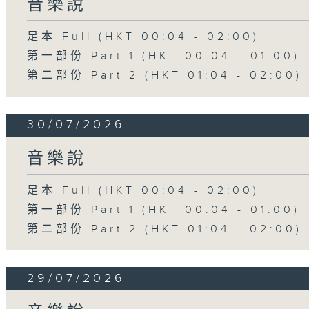
音樂說
足本 Full (HKT 00:04 - 02:00)
第一部份 Part 1 (HKT 00:04 - 01:00)
第二部份 Part 2 (HKT 01:04 - 02:00)
30/07/2026
音樂說
足本 Full (HKT 00:04 - 02:00)
第一部份 Part 1 (HKT 00:04 - 01:00)
第二部份 Part 2 (HKT 01:04 - 02:00)
29/07/2026