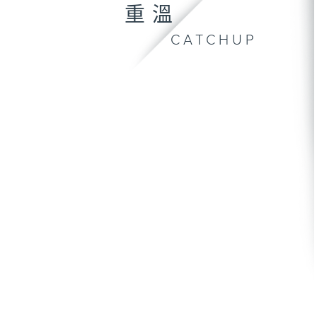
重溫
CATCHUP