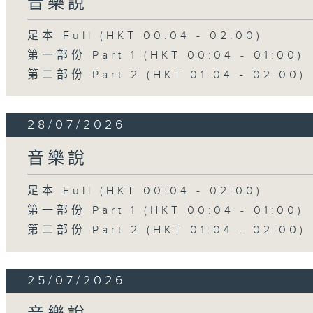
音樂說
足本 Full (HKT 00:04 - 02:00)
第一部份 Part 1 (HKT 00:04 - 01:00)
第二部份 Part 2 (HKT 01:04 - 02:00)
28/07/2026
音樂說
足本 Full (HKT 00:04 - 02:00)
第一部份 Part 1 (HKT 00:04 - 01:00)
第二部份 Part 2 (HKT 01:04 - 02:00)
25/07/2026