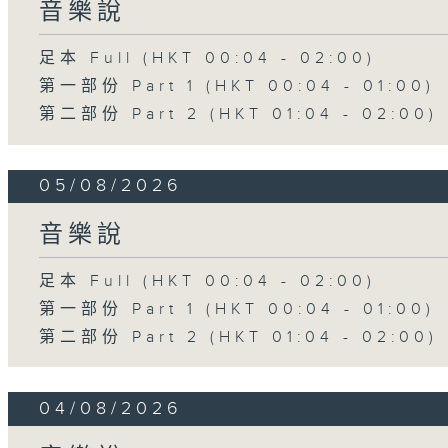
音樂說
足本 Full (HKT 00:04 - 02:00)
第一部份 Part 1 (HKT 00:04 - 01:00)
第二部份 Part 2 (HKT 01:04 - 02:00)
05/08/2026
音樂說
足本 Full (HKT 00:04 - 02:00)
第一部份 Part 1 (HKT 00:04 - 01:00)
第二部份 Part 2 (HKT 01:04 - 02:00)
04/08/2026