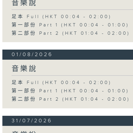
音樂說
足本 Full (HKT 00:04 - 02:00)
第一部份 Part 1 (HKT 00:04 - 01:00)
第二部份 Part 2 (HKT 01:04 - 02:00)
01/08/2026
音樂說
足本 Full (HKT 00:04 - 02:00)
第一部份 Part 1 (HKT 00:04 - 01:00)
第二部份 Part 2 (HKT 01:04 - 02:00)
31/07/2026