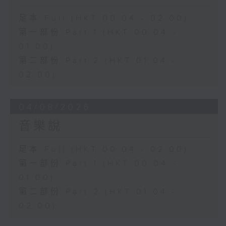
足本 Full (HKT 00:04 - 02:00)
第一部份 Part 1 (HKT 00:04 -
01:00)
第二部份 Part 2 (HKT 01:04 -
02:00)
04/08/2026
音樂說
足本 Full (HKT 00:04 - 02:00)
第一部份 Part 1 (HKT 00:04 -
01:00)
第二部份 Part 2 (HKT 01:04 -
02:00)