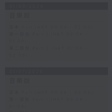
01/08/2026
音樂說
足本 Full (HKT 00:04 - 02:00)
第一部份 Part 1 (HKT 00:04 -
01:00)
第二部份 Part 2 (HKT 01:04 -
02:00)
31/07/2026
音樂說
足本 Full (HKT 00:04 - 02:00)
第一部份 Part 1 (HKT 00:04 -
01:00)