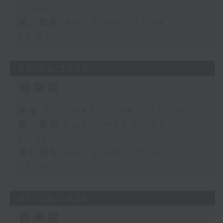
01:00)
第二部份 Part 2 (HKT 01:04 -
02:00)
06/08/2026
音樂說
足本 Full (HKT 00:04 - 02:00)
第一部份 Part 1 (HKT 00:04 -
01:00)
第二部份 Part 2 (HKT 01:04 -
02:00)
05/08/2026
音樂說