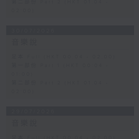
第二部份 Part 2 (HKT 01:04 -
02:00)
30/07/2026
音樂說
足本 Full (HKT 00:04 - 02:00)
第一部份 Part 1 (HKT 00:04 -
01:00)
第二部份 Part 2 (HKT 01:04 -
02:00)
29/07/2026
音樂說
足本 Full (HKT 00:04 - 02:00)