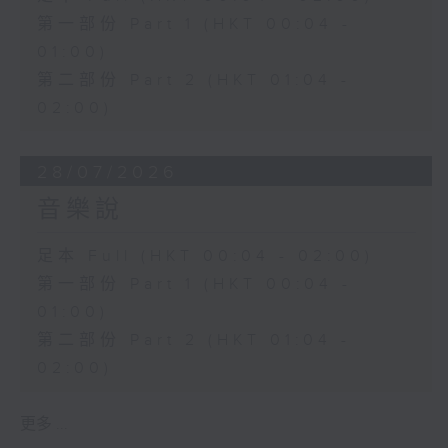
第一部份 Part 1 (HKT 00:04 -
01:00)
第二部份 Part 2 (HKT 01:04 -
02:00)
28/07/2026
音樂說
足本 Full (HKT 00:04 - 02:00)
第一部份 Part 1 (HKT 00:04 -
01:00)
第二部份 Part 2 (HKT 01:04 -
02:00)
更多 ...