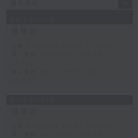
08/08/2026
音樂說
足本 Full (HKT 00:04 - 02:00)
第一部份 Part 1 (HKT 00:04 -
01:00)
第二部份 Part 2 (HKT 01:04 -
02:00)
07/08/2026
音樂說
足本 Full (HKT 00:04 - 02:00)
第一部份 Part 1 (HKT 00:04 -