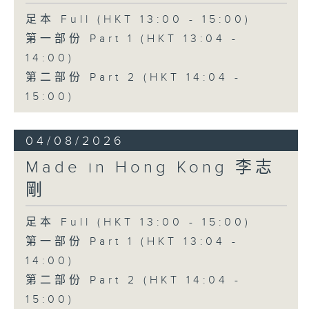
足本 Full (HKT 13:00 - 15:00)
第一部份 Part 1 (HKT 13:04 -
14:00)
第二部份 Part 2 (HKT 14:04 -
15:00)
04/08/2026
Made in Hong Kong 李志
剛
足本 Full (HKT 13:00 - 15:00)
第一部份 Part 1 (HKT 13:04 -
14:00)
第二部份 Part 2 (HKT 14:04 -
15:00)