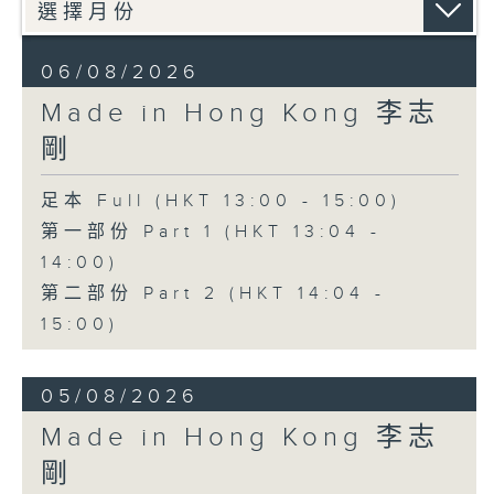
06/08/2026
Made in Hong Kong 李志
剛
足本 Full (HKT 13:00 - 15:00)
第一部份 Part 1 (HKT 13:04 -
14:00)
第二部份 Part 2 (HKT 14:04 -
15:00)
05/08/2026
Made in Hong Kong 李志
剛