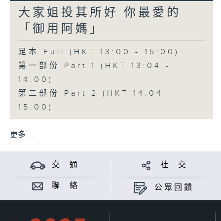
大家姐投其所好 你最愛的
「御用阿媽」
足本 Full (HKT 13:00 - 15:00)
第一部份 Part 1 (HKT 13:04 -
14:00)
第二部份 Part 2 (HKT 14:04 -
15:00)
更多 ...
交 通
社 交
聯 絡
公眾回饋