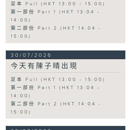
足本 Full (HKT 13:00 - 15:00)
第一部份 Part 1 (HKT 13:04 -
14:00)
第二部份 Part 2 (HKT 14:04 -
15:00)
30/07/2026
今天有陳子晴出現
足本 Full (HKT 13:00 - 15:00)
第一部份 Part 1 (HKT 13:04 -
14:00)
第二部份 Part 2 (HKT 14:04 -
15:00)