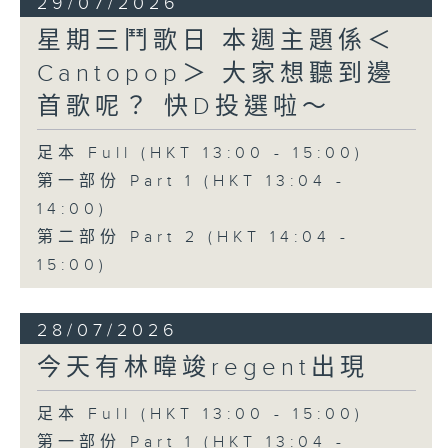
29/07/2026
星期三鬥歌日 本週主題係＜
Cantopop＞ 大家想聽到邊
首歌呢？ 快D投選啦～
足本 Full (HKT 13:00 - 15:00)
第一部份 Part 1 (HKT 13:04 -
14:00)
第二部份 Part 2 (HKT 14:04 -
15:00)
28/07/2026
今天有林暐竣regent出現
足本 Full (HKT 13:00 - 15:00)
第一部份 Part 1 (HKT 13:04 -