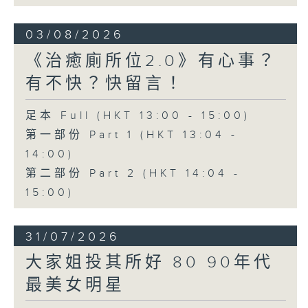
03/08/2026
《治癒廁所位2.0》有心事？
有不快？快留言！
足本 Full (HKT 13:00 - 15:00)
第一部份 Part 1 (HKT 13:04 -
14:00)
第二部份 Part 2 (HKT 14:04 -
15:00)
31/07/2026
大家姐投其所好 80 90年代
最美女明星