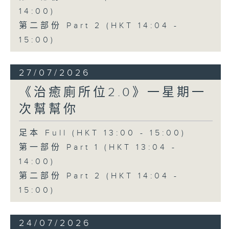
14:00)
第二部份 Part 2 (HKT 14:04 -
15:00)
27/07/2026
《治癒廁所位2.0》一星期一
次幫幫你
足本 Full (HKT 13:00 - 15:00)
第一部份 Part 1 (HKT 13:04 -
14:00)
第二部份 Part 2 (HKT 14:04 -
15:00)
24/07/2026