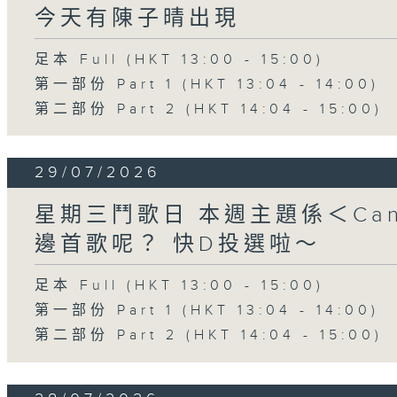
今天有陳子晴出現
足本 Full (HKT 13:00 - 15:00)
第一部份 Part 1 (HKT 13:04 - 14:00)
第二部份 Part 2 (HKT 14:04 - 15:00)
29/07/2026
星期三鬥歌日 本週主題係＜Can
邊首歌呢？ 快D投選啦～
足本 Full (HKT 13:00 - 15:00)
第一部份 Part 1 (HKT 13:04 - 14:00)
第二部份 Part 2 (HKT 14:04 - 15:00)