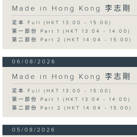
Made in Hong Kong 李志剛
足本 Full (HKT 13:00 - 15:00)
第一部份 Part 1 (HKT 13:04 - 14:00)
第二部份 Part 2 (HKT 14:04 - 15:00)
06/08/2026
Made in Hong Kong 李志剛
足本 Full (HKT 13:00 - 15:00)
第一部份 Part 1 (HKT 13:04 - 14:00)
第二部份 Part 2 (HKT 14:04 - 15:00)
05/08/2026