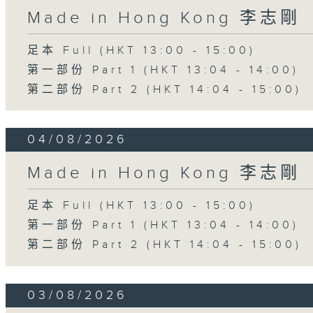
Made in Hong Kong 李志剛
足本 Full (HKT 13:00 - 15:00)
第一部份 Part 1 (HKT 13:04 - 14:00)
第二部份 Part 2 (HKT 14:04 - 15:00)
04/08/2026
Made in Hong Kong 李志剛
足本 Full (HKT 13:00 - 15:00)
第一部份 Part 1 (HKT 13:04 - 14:00)
第二部份 Part 2 (HKT 14:04 - 15:00)
03/08/2026