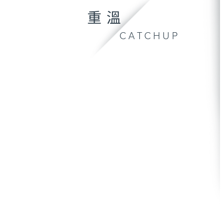
重溫
CATCHUP