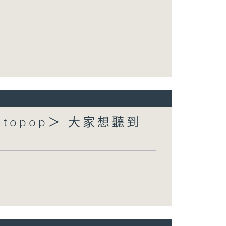
topop＞ 大家想聽到