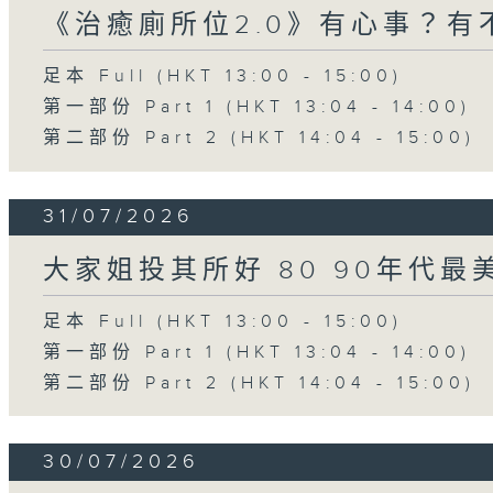
《治癒廁所位2.0》有心事？有
足本 Full (HKT 13:00 - 15:00)
第一部份 Part 1 (HKT 13:04 - 14:00)
第二部份 Part 2 (HKT 14:04 - 15:00)
31/07/2026
大家姐投其所好 80 90年代最
足本 Full (HKT 13:00 - 15:00)
第一部份 Part 1 (HKT 13:04 - 14:00)
第二部份 Part 2 (HKT 14:04 - 15:00)
30/07/2026