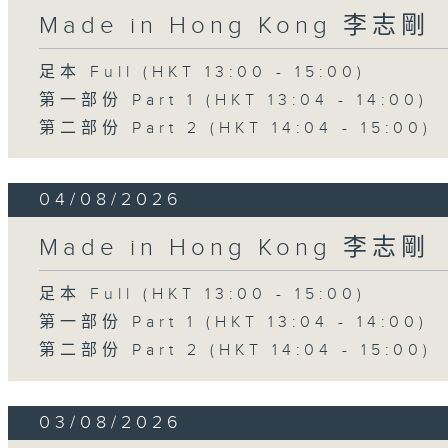
Made in Hong Kong 李志剛
足本 Full (HKT 13:00 - 15:00)
第一部份 Part 1 (HKT 13:04 - 14:00)
第二部份 Part 2 (HKT 14:04 - 15:00)
04/08/2026
Made in Hong Kong 李志剛
足本 Full (HKT 13:00 - 15:00)
第一部份 Part 1 (HKT 13:04 - 14:00)
第二部份 Part 2 (HKT 14:04 - 15:00)
03/08/2026