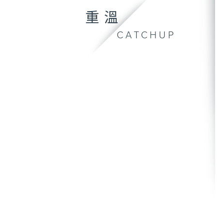
重溫
CATCHUP