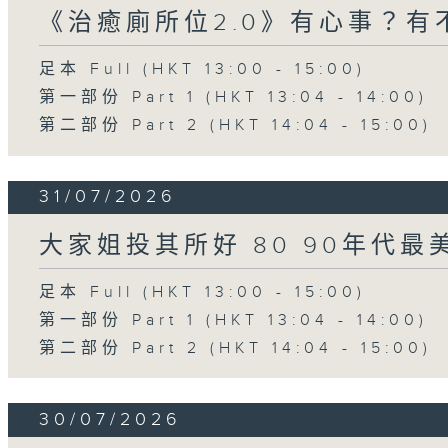
《治癒廁所位2.0》有心事？有
足本 Full (HKT 13:00 - 15:00)
第一部份 Part 1 (HKT 13:04 - 14:00)
第二部份 Part 2 (HKT 14:04 - 15:00)
31/07/2026
大家姐投其所好 80 90年代最
足本 Full (HKT 13:00 - 15:00)
第一部份 Part 1 (HKT 13:04 - 14:00)
第二部份 Part 2 (HKT 14:04 - 15:00)
30/07/2026