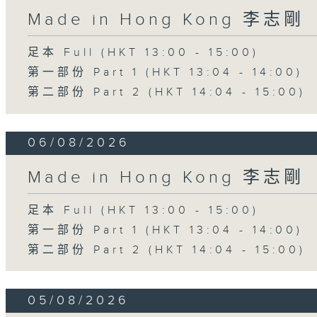
Made in Hong Kong 李志剛
足本 Full (HKT 13:00 - 15:00)
第一部份 Part 1 (HKT 13:04 - 14:00)
第二部份 Part 2 (HKT 14:04 - 15:00)
06/08/2026
Made in Hong Kong 李志剛
足本 Full (HKT 13:00 - 15:00)
第一部份 Part 1 (HKT 13:04 - 14:00)
第二部份 Part 2 (HKT 14:04 - 15:00)
05/08/2026