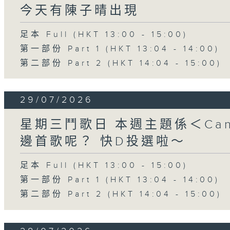
今天有陳子晴出現
足本 Full (HKT 13:00 - 15:00)
第一部份 Part 1 (HKT 13:04 - 14:00)
第二部份 Part 2 (HKT 14:04 - 15:00)
29/07/2026
星期三鬥歌日 本週主題係＜Can
邊首歌呢？ 快D投選啦～
足本 Full (HKT 13:00 - 15:00)
第一部份 Part 1 (HKT 13:04 - 14:00)
第二部份 Part 2 (HKT 14:04 - 15:00)