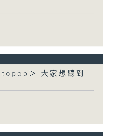
topop＞ 大家想聽到