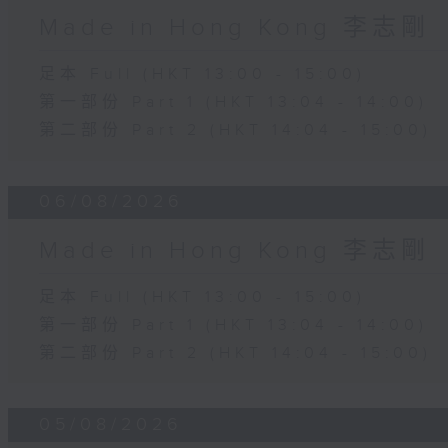
Made in Hong Kong 李志剛
足本 Full (HKT 13:00 - 15:00)
第一部份 Part 1 (HKT 13:04 - 14:00)
第二部份 Part 2 (HKT 14:04 - 15:00)
06/08/2026
Made in Hong Kong 李志剛
足本 Full (HKT 13:00 - 15:00)
第一部份 Part 1 (HKT 13:04 - 14:00)
第二部份 Part 2 (HKT 14:04 - 15:00)
05/08/2026