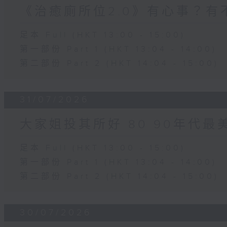
《治癒廁所位2.0》有心事？有
足本 Full (HKT 13:00 - 15:00)
第一部份 Part 1 (HKT 13:04 - 14:00)
第二部份 Part 2 (HKT 14:04 - 15:00)
31/07/2026
大家姐投其所好 80 90年代最
足本 Full (HKT 13:00 - 15:00)
第一部份 Part 1 (HKT 13:04 - 14:00)
第二部份 Part 2 (HKT 14:04 - 15:00)
30/07/2026