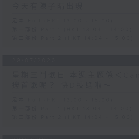
今天有陳子晴出現
足本 Full (HKT 13:00 - 15:00)
第一部份 Part 1 (HKT 13:04 - 14:00)
第二部份 Part 2 (HKT 14:04 - 15:00)
29/07/2026
星期三鬥歌日 本週主題係＜Can
邊首歌呢？ 快D投選啦～
足本 Full (HKT 13:00 - 15:00)
第一部份 Part 1 (HKT 13:04 - 14:00)
第二部份 Part 2 (HKT 14:04 - 15:00)