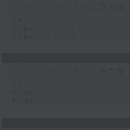
Made in Hong Kong 李志剛
足本 Full (HKT 13:00 - 15:00)
第一部份 Part 1 (HKT 13:04 - 14:00)
第二部份 Part 2 (HKT 14:04 - 15:00)
04/08/2026
Made in Hong Kong 李志剛
足本 Full (HKT 13:00 - 15:00)
第一部份 Part 1 (HKT 13:04 - 14:00)
第二部份 Part 2 (HKT 14:04 - 15:00)
03/08/2026