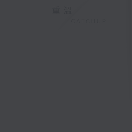
重溫
CATCHUP