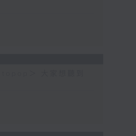
topop＞ 大家想聽到