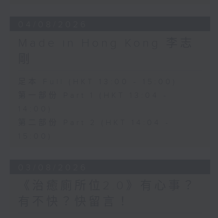
04/08/2026
Made in Hong Kong 李志
剛
足本 Full (HKT 13:00 - 15:00)
第一部份 Part 1 (HKT 13:04 -
14:00)
第二部份 Part 2 (HKT 14:04 -
15:00)
03/08/2026
《治癒廁所位2.0》有心事？
有不快？快留言！