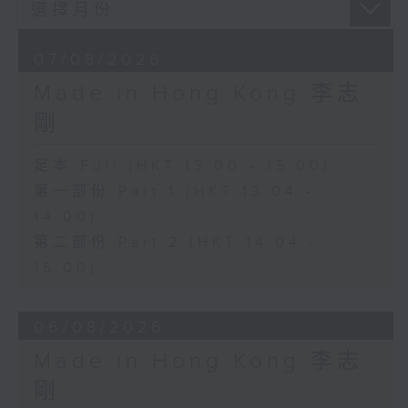
07/08/2026
Made in Hong Kong 李志
剛
足本 Full (HKT 13:00 - 15:00)
第一部份 Part 1 (HKT 13:04 -
14:00)
第二部份 Part 2 (HKT 14:04 -
15:00)
06/08/2026
Made in Hong Kong 李志
剛