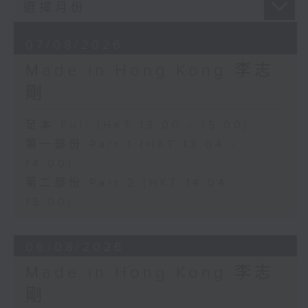
07/08/2026
Made in Hong Kong 李志
剛
足本 Full (HKT 13:00 - 15:00)
第一部份 Part 1 (HKT 13:04 -
14:00)
第二部份 Part 2 (HKT 14:04 -
15:00)
06/08/2026
Made in Hong Kong 李志
剛