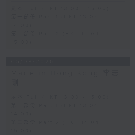
足本 Full (HKT 13:00 - 15:00)
第一部份 Part 1 (HKT 13:04 -
14:00)
第二部份 Part 2 (HKT 14:04 -
15:00)
05/08/2026
Made in Hong Kong 李志
剛
足本 Full (HKT 13:00 - 15:00)
第一部份 Part 1 (HKT 13:04 -
14:00)
第二部份 Part 2 (HKT 14:04 -
15:00)