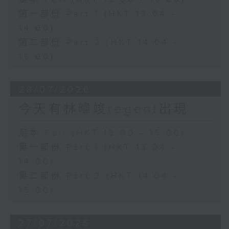
第一部份 Part 1 (HKT 13:04 -
14:00)
第二部份 Part 2 (HKT 14:04 -
15:00)
28/07/2026
今天有林暐竣regent出現
足本 Full (HKT 13:00 - 15:00)
第一部份 Part 1 (HKT 13:04 -
14:00)
第二部份 Part 2 (HKT 14:04 -
15:00)
27/07/2026