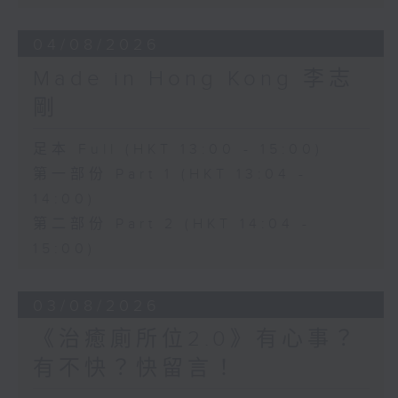
04/08/2026
Made in Hong Kong 李志
剛
足本 Full (HKT 13:00 - 15:00)
第一部份 Part 1 (HKT 13:04 -
14:00)
第二部份 Part 2 (HKT 14:04 -
15:00)
03/08/2026
《治癒廁所位2.0》有心事？
有不快？快留言！