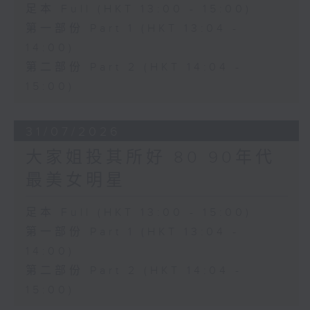
足本 Full (HKT 13:00 - 15:00)
第一部份 Part 1 (HKT 13:04 -
14:00)
第二部份 Part 2 (HKT 14:04 -
15:00)
31/07/2026
大家姐投其所好 80 90年代
最美女明星
足本 Full (HKT 13:00 - 15:00)
第一部份 Part 1 (HKT 13:04 -
14:00)
第二部份 Part 2 (HKT 14:04 -
15:00)