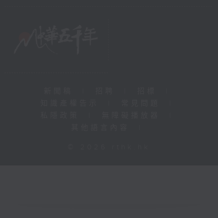
新聞稿
|
招聘
|
招標
|
知識產權告示
|
常見問題
|
私隱政策
|
無障礙播放器
|
其他語言內容
|
© 2026 rthk.hk