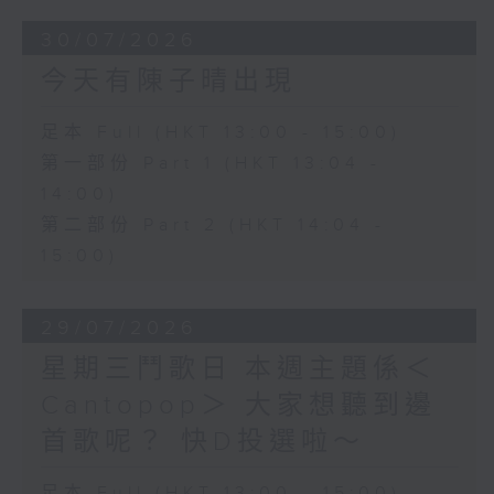
30/07/2026
今天有陳子晴出現
足本 Full (HKT 13:00 - 15:00)
第一部份 Part 1 (HKT 13:04 -
14:00)
第二部份 Part 2 (HKT 14:04 -
15:00)
29/07/2026
星期三鬥歌日 本週主題係＜
Cantopop＞ 大家想聽到邊
首歌呢？ 快D投選啦～
足本 Full (HKT 13:00 - 15:00)