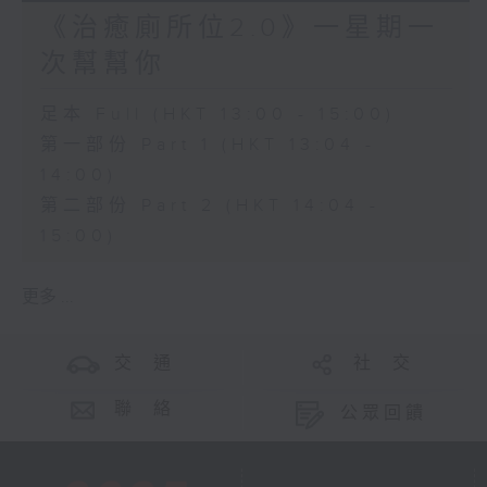
《治癒廁所位2.0》一星期一
次幫幫你
足本 Full (HKT 13:00 - 15:00)
第一部份 Part 1 (HKT 13:04 -
14:00)
第二部份 Part 2 (HKT 14:04 -
15:00)
更多 ...
交 通
社 交
聯 絡
公眾回饋